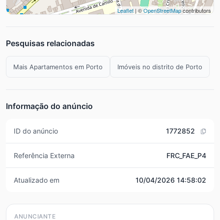
Leaflet
| ©
OpenStreetMap
contributors
Pesquisas relacionadas
Mais Apartamentos em Porto
Imóveis no distrito de Porto
Informação do anúncio
ID do anúncio
1772852
Referência Externa
FRC_FAE_P4
Atualizado em
10/04/2026 14:58:02
ANUNCIANTE