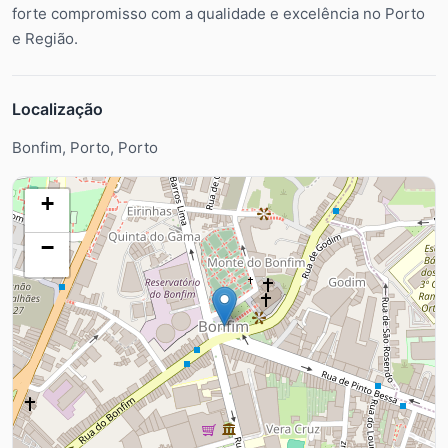
forte compromisso com a qualidade e excelência no Porto
e Região.
Localização
Bonfim, Porto, Porto
+
−