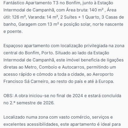
Fantástico Apartamento T3 no Bonfim, junto à Estação
Intermodal de Campanhã, com Área bruta: 140 m² , Área
útil: 126 m², Varanda: 14 m², 2 Suítes + 1 Quarto, 3 Casas de
banho, Garagem com 13 m² e posição solar, norte nascente
e poente.
Espaçoso apartamento com localização privilegiada na zona
central do Bonfim, Porto. Situado ao lado da Estação
Intermodal de Campanhã, este imóvel beneficia de ligações
diretas ao Metro, Comboio e Autocarros, permitindo um
acesso rápido e cómodo a toda a cidade, ao Aeroporto
Francisco Sá Carneiro, ao resto do país e até à Europa.
OBS: A obra iniciou-se no final de 2024 e estará concluída
no 2.º semestre de 2026.
Localizado numa zona com vasto comércio, serviços e
excelentes acessibilidades, este apartamento é ideal para