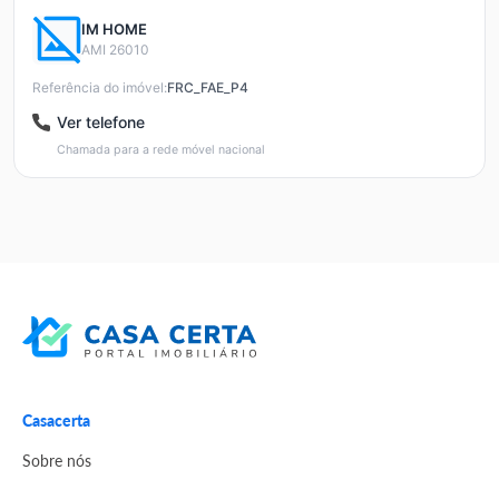
IM HOME
AMI 26010
Referência do imóvel:
FRC_FAE_P4
Ver telefone
Chamada para a rede móvel nacional
Casacerta
Sobre nós