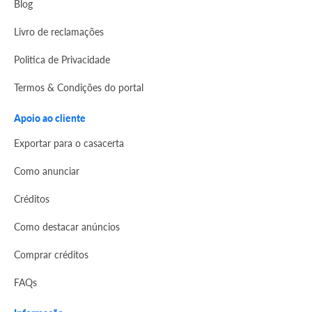
Blog
Livro de reclamações
Politica de Privacidade
Termos & Condições do portal
Apoio ao cliente
Exportar para o casacerta
Como anunciar
Créditos
Como destacar anúncios
Comprar créditos
FAQs