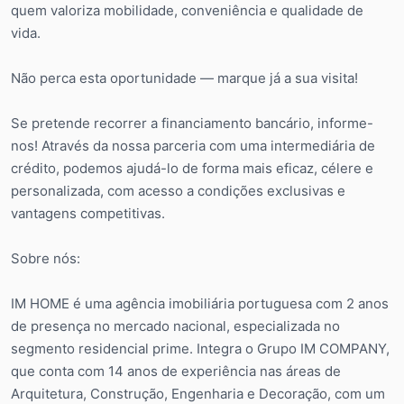
quem valoriza mobilidade, conveniência e qualidade de
vida.
Não perca esta oportunidade — marque já a sua visita!
Se pretende recorrer a financiamento bancário, informe-
nos! Através da nossa parceria com uma intermediária de
crédito, podemos ajudá-lo de forma mais eficaz, célere e
personalizada, com acesso a condições exclusivas e
vantagens competitivas.
Sobre nós:
IM HOME é uma agência imobiliária portuguesa com 2 anos
de presença no mercado nacional, especializada no
segmento residencial prime. Integra o Grupo IM COMPANY,
que conta com 14 anos de experiência nas áreas de
Arquitetura, Construção, Engenharia e Decoração, com um