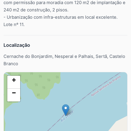
com permissão para moradia com 120 m2 de implantação e
240 m2 de construção, 2 pisos.
- Urbanização com infra-estruturas em local excelente.
Lote nº 11.
Localização
Cernache do Bonjardim, Nesperal e Palhais, Sertã, Castelo
Branco
+
−