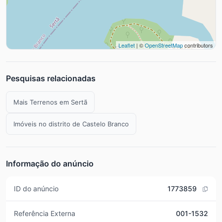
Leaflet
| ©
OpenStreetMap
contributors
Pesquisas relacionadas
Mais Terrenos em Sertã
Imóveis no distrito de Castelo Branco
Informação do anúncio
ID do anúncio
1773859
Referência Externa
001-1532