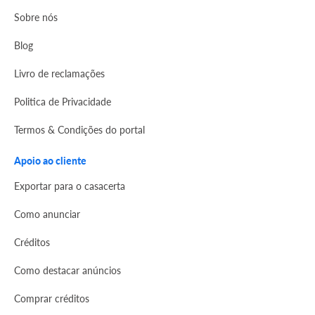
Sobre nós
Blog
Livro de reclamações
Politica de Privacidade
Termos & Condições do portal
Apoio ao cliente
Exportar para o casacerta
Como anunciar
Créditos
Como destacar anúncios
Comprar créditos