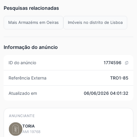
Pesquisas relacionadas
Mais Armazéms em Oeiras
Imóveis no distrito de Lisboa
Informação do anúncio
ID do anúncio
1774596
Referência Externa
TRO1-85
Atualizado em
06/06/2026 04:01:32
ANUNCIANTE
TORIA
AMI 19768