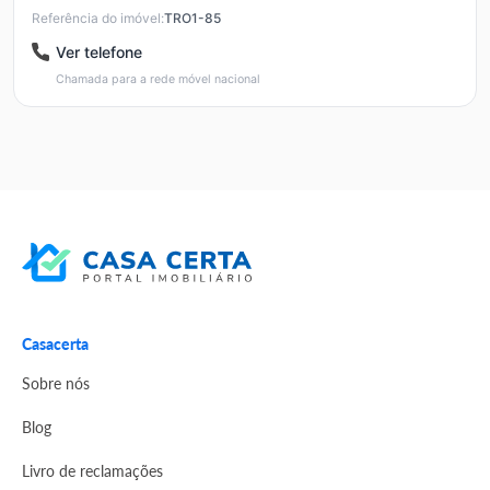
Referência do imóvel:
TRO1-85
Ver telefone
Chamada para a rede móvel nacional
Casacerta
Sobre nós
Blog
Livro de reclamações