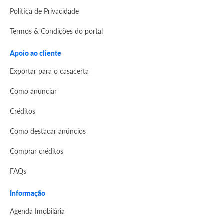
Politica de Privacidade
Termos & Condições do portal
Apoio ao cliente
Exportar para o casacerta
Como anunciar
Créditos
Como destacar anúncios
Comprar créditos
FAQs
Informação
Agenda Imobilária