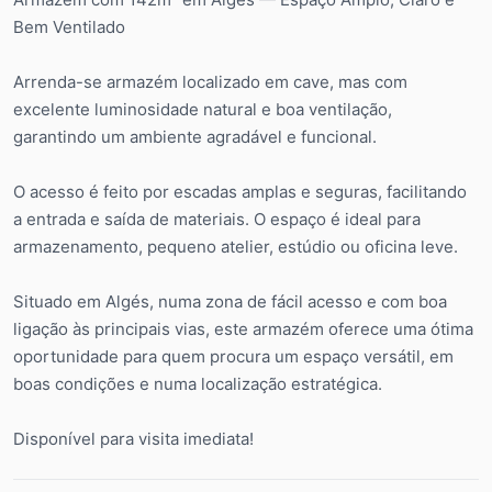
Bem Ventilado
Arrenda-se armazém localizado em cave, mas com
excelente luminosidade natural e boa ventilação,
garantindo um ambiente agradável e funcional.
O acesso é feito por escadas amplas e seguras, facilitando
a entrada e saída de materiais. O espaço é ideal para
armazenamento, pequeno atelier, estúdio ou oficina leve.
Situado em Algés, numa zona de fácil acesso e com boa
ligação às principais vias, este armazém oferece uma ótima
oportunidade para quem procura um espaço versátil, em
boas condições e numa localização estratégica.
Disponível para visita imediata!