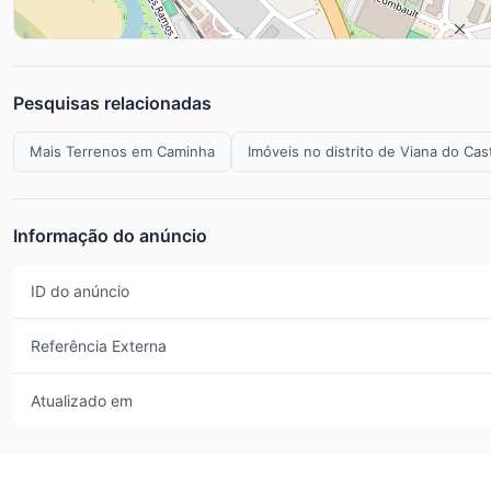
Pesquisas relacionadas
Mais Terrenos em Caminha
Imóveis no distrito de Viana do Cas
Informação do anúncio
ID do anúncio
Referência Externa
Atualizado em