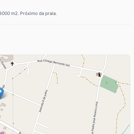
3000 m2. Próximo da praia.