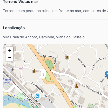
Terreno Vistas mar
Terreno com pequena ruina, em frente ao mar, com cerca de 
Localização
Vila Praia de Ancora, Caminha, Viana do Castelo
+
−