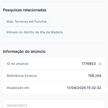
Pesquisas relacionadas
Mais Terrenos em Funchal
Imóveis no distrito de Ilha da Madeira
Informação do anúncio
ID do anúncio
1776853
Referência Externa
TER_104
Atualizado em
11/04/2026 15:32:32
ANUNCIANTE