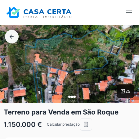
25
Terreno para Venda em São Roque
1.150.000 €
Calcular prestação