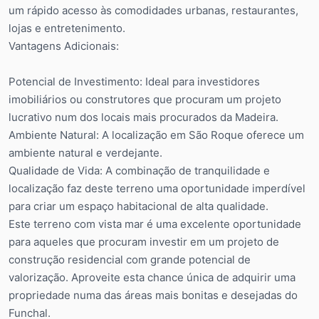
um rápido acesso às comodidades urbanas, restaurantes,
lojas e entretenimento.
Vantagens Adicionais:
Potencial de Investimento: Ideal para investidores
imobiliários ou construtores que procuram um projeto
lucrativo num dos locais mais procurados da Madeira.
Ambiente Natural: A localização em São Roque oferece um
ambiente natural e verdejante.
Qualidade de Vida: A combinação de tranquilidade e
localização faz deste terreno uma oportunidade imperdível
para criar um espaço habitacional de alta qualidade.
Este terreno com vista mar é uma excelente oportunidade
para aqueles que procuram investir em um projeto de
construção residencial com grande potencial de
valorização. Aproveite esta chance única de adquirir uma
propriedade numa das áreas mais bonitas e desejadas do
Funchal.