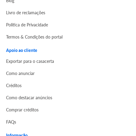
Blog
Livro de reclamações
Politica de Privacidade
Termos & Condições do portal
Apoio ao cliente
Exportar para o casacerta
Como anunciar
Créditos
Como destacar anúncios
Comprar créditos
FAQs
Informação