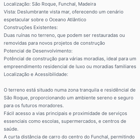
Localização: São Roque, Funchal, Madeira
Vista: Deslumbrante vista mar, oferecendo um cenário
espetacular sobre o Oceano Atlântico
Construções Existentes:
Duas ruínas no terreno, que podem ser restauradas ou
removidas para novos projetos de construção
Potencial de Desenvolvimento:
Potêncial de construção para várias moradias, ideal para um
empreendimento residencial de luxo ou moradias familiares
Localização e Acessibilidade:
O terreno está situado numa zona tranquila e residêncial de
São Roque, proporcionando um ambiente sereno e seguro
para os futuros moradores.
Fácil acesso a vias principais e proximidade de serviços
essenciais como escolas, supermercados, e centros de
saúde.
A curta distância de carro do centro do Funchal, permitindo