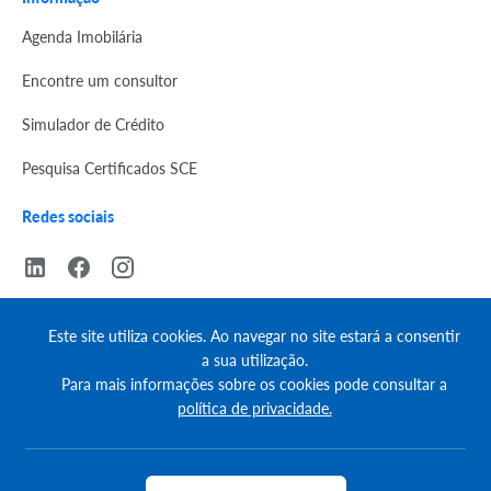
Agenda Imobilária
Encontre um consultor
Simulador de Crédito
Pesquisa Certificados SCE
Redes sociais
Este site utiliza cookies. Ao navegar no site estará a consentir
a sua utilização.
© Copyright 2023 | CASACERTA. All rights reserved
Para mais informações sobre os cookies pode consultar a
política de privacidade.