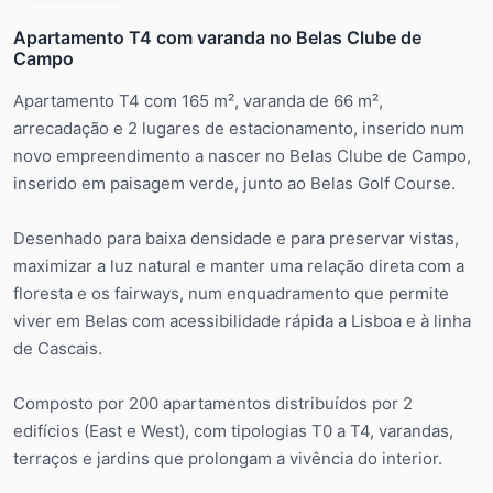
Apartamento T4 com varanda no Belas Clube de
Campo
Apartamento T4 com 165 m², varanda de 66 m²,
arrecadação e 2 lugares de estacionamento, inserido num
novo empreendimento a nascer no Belas Clube de Campo,
inserido em paisagem verde, junto ao Belas Golf Course.
Desenhado para baixa densidade e para preservar vistas,
maximizar a luz natural e manter uma relação direta com a
floresta e os fairways, num enquadramento que permite
viver em Belas com acessibilidade rápida a Lisboa e à linha
de Cascais.
Composto por 200 apartamentos distribuídos por 2
edifícios (East e West), com tipologias T0 a T4, varandas,
terraços e jardins que prolongam a vivência do interior.