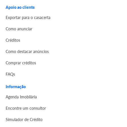
Apoio ao cliente
Exportar para o casacerta
Como anunciar
Créditos
Como destacar anúncios
Comprar créditos
FAQs
Informação
Agenda Imobilária
Encontre um consultor
Simulador de Crédito