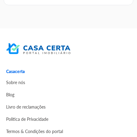
Casacerta
Sobre nós
Blog
Livro de reclamações
Politica de Privacidade
Termos & Condições do portal