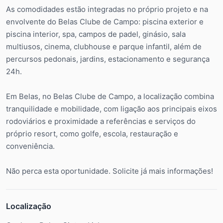
As comodidades estão integradas no próprio projeto e na
envolvente do Belas Clube de Campo: piscina exterior e
piscina interior, spa, campos de padel, ginásio, sala
multiusos, cinema, clubhouse e parque infantil, além de
percursos pedonais, jardins, estacionamento e segurança
24h.
Em Belas, no Belas Clube de Campo, a localização combina
tranquilidade e mobilidade, com ligação aos principais eixos
rodoviários e proximidade a referências e serviços do
próprio resort, como golfe, escola, restauração e
conveniência.
Não perca esta oportunidade. Solicite já mais informações!
Localização