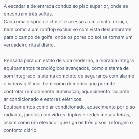
A escadaria de entrada conduz ao piso superior, onde se
encontram três suítes.
Cada uma dispõe de closet e acesso a um amplo terraço,
bem como a um rooftop exclusivo com vista deslumbrante
para o campo de golfe, onde os pores do sol se tornam um
verdadeiro ritual diário.
Pensada para um estilo de vida moderno, a moradia integra
equipamentos tecnológicos avançados, como sistema de
som integrado, sistema completo de segurança com alarme
e videovigilância, bem como domótica que permite
controlar remotamente iluminação, aquecimento radiante,
ar condicionado e estores elétricos.
Equipamentos como ar condicionado, aquecimento por piso
radiante, janelas com vidros duplos e redes mosquiteiras,
assim como um elevador que liga os três pisos, reforçam o
conforto diário.