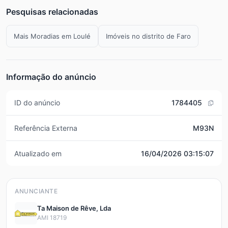
Pesquisas relacionadas
Mais Moradias em Loulé
Imóveis no distrito de Faro
Informação do anúncio
ID do anúncio
1784405
Referência Externa
M93N
Atualizado em
16/04/2026 03:15:07
ANUNCIANTE
Ta Maison de Rêve, Lda
AMI 18719