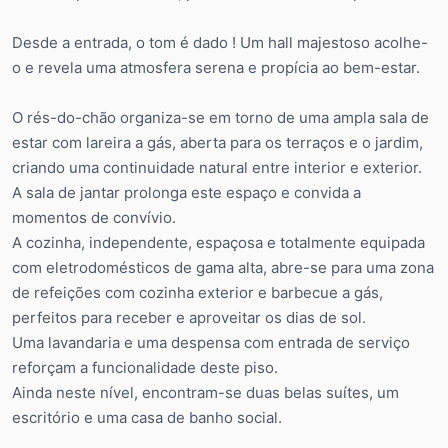
Desde a entrada, o tom é dado ! Um hall majestoso acolhe-
o e revela uma atmosfera serena e propícia ao bem-estar.
O rés-do-chão organiza-se em torno de uma ampla sala de
estar com lareira a gás, aberta para os terraços e o jardim,
criando uma continuidade natural entre interior e exterior.
A sala de jantar prolonga este espaço e convida a
momentos de convívio.
A cozinha, independente, espaçosa e totalmente equipada
com eletrodomésticos de gama alta, abre-se para uma zona
de refeições com cozinha exterior e barbecue a gás,
perfeitos para receber e aproveitar os dias de sol.
Uma lavandaria e uma despensa com entrada de serviço
reforçam a funcionalidade deste piso.
Ainda neste nível, encontram-se duas belas suítes, um
escritório e uma casa de banho social.