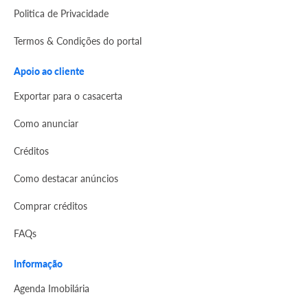
Politica de Privacidade
Termos & Condições do portal
Apoio ao cliente
Exportar para o casacerta
Como anunciar
Créditos
Como destacar anúncios
Comprar créditos
FAQs
Informação
Agenda Imobilária