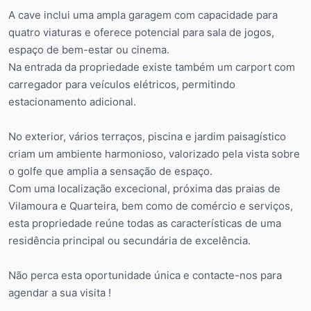
A cave inclui uma ampla garagem com capacidade para
quatro viaturas e oferece potencial para sala de jogos,
espaço de bem-estar ou cinema.
Na entrada da propriedade existe também um carport com
carregador para veículos elétricos, permitindo
estacionamento adicional.
No exterior, vários terraços, piscina e jardim paisagístico
criam um ambiente harmonioso, valorizado pela vista sobre
o golfe que amplia a sensação de espaço.
Com uma localização excecional, próxima das praias de
Vilamoura e Quarteira, bem como de comércio e serviços,
esta propriedade reúne todas as características de uma
residência principal ou secundária de excelência.
Não perca esta oportunidade única e contacte-nos para
agendar a sua visita !