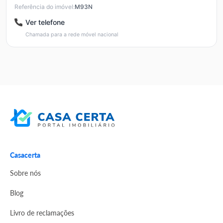
Referência do imóvel:
M93N
Ver telefone
Chamada para a rede móvel nacional
Casacerta
Sobre nós
Blog
Livro de reclamações