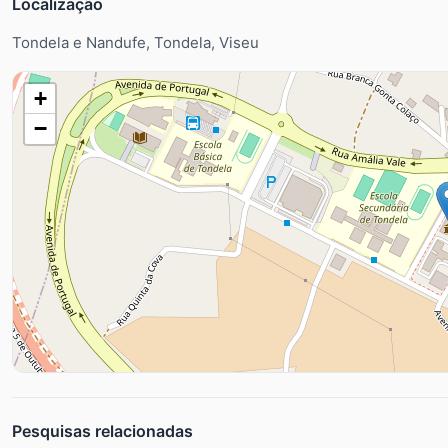
Localização
Tondela e Nandufe, Tondela, Viseu
+
−
Pesquisas relacionadas