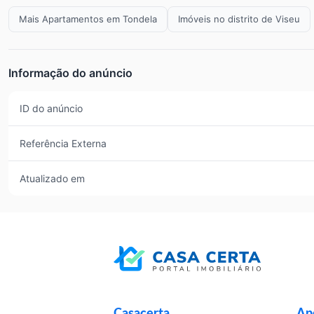
Mais Apartamentos em Tondela
Imóveis no distrito de Viseu
Informação do anúncio
ID do anúncio
Referência Externa
Atualizado em
Casacerta
Apo