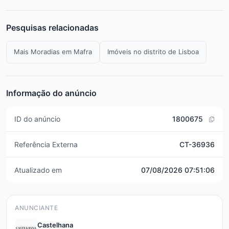
Pesquisas relacionadas
Mais Moradias em Mafra
Imóveis no distrito de Lisboa
Informação do anúncio
ID do anúncio
1800675
Referência Externa
CT-36936
Atualizado em
07/08/2026 07:51:06
ANUNCIANTE
Castelhana