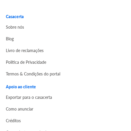
Casacerta
Sobre nós
Blog
Livro de reclamações
Politica de Privacidade
Termos & Condições do portal
Apoio ao cliente
Exportar para o casacerta
Como anunciar
Créditos