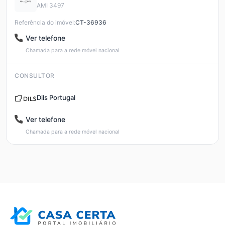
AMI 3497
Referência do imóvel:
CT-36936
Ver telefone
Chamada para a rede móvel nacional
CONSULTOR
Dils Portugal
Ver telefone
Chamada para a rede móvel nacional