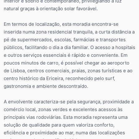
interior é sóbrio e contemporâneo, privilegiando a luz
natural graças à orientação solar favorável.
Em termos de localização, esta moradia encontra-se
inserida numa zona residencial tranquila, a curta distância a
pé de supermercados, escolas, farmácias e transportes
públicos, facilitando o dia a dia familiar. O acesso a hospitais
e outros serviços essenciais é rápido e conveniente. Em
poucos minutos de carro, é possível chegar ao aeroporto
de Lisboa, centros comerciais, praias, zonas turísticas e ao
centro histórico da Ericeira, reconhecido pelo surf,
gastronomia e ambiente descontraído.
A envolvente caracteriza-se pela segurança, proximidade a
comércio local, zonas verdes e excelentes acessos às
principais vias rodoviárias. Esta moradia representa uma
solução de qualidade para quem valoriza conforto,
eficiência e proximidade ao mar, numa das localizações