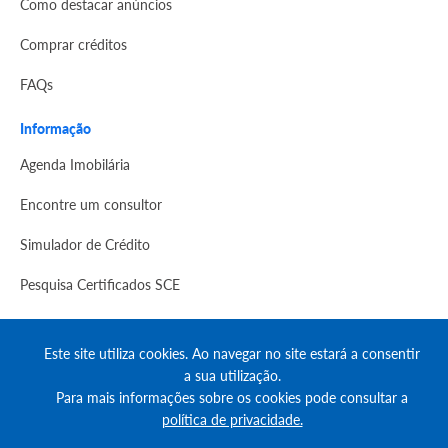
Como destacar anúncios
Comprar créditos
FAQs
Informação
Agenda Imobilária
Encontre um consultor
Simulador de Crédito
Pesquisa Certificados SCE
Redes sociais
Este site utiliza cookies. Ao navegar no site estará a consentir
a sua utilização.
Para mais informações sobre os cookies pode consultar a
política de privacidade.