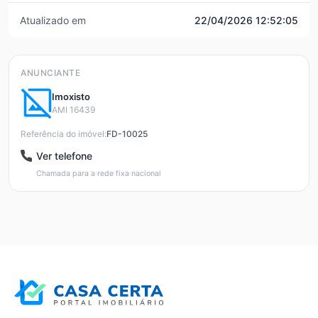
Atualizado em
22/04/2026 12:52:05
ANUNCIANTE
Imoxisto
AMI 16439
Referência do imóvel:
FD-10025
Ver telefone
Chamada para a rede fixa nacional