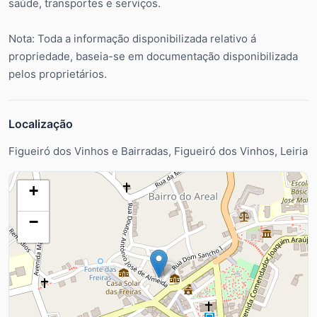
saúde, transportes e serviços.
Nota: Toda a informação disponibilizada relativo á
propriedade, baseia-se em documentação disponibilizada
pelos proprietários.
Localização
Figueiró dos Vinhos e Bairradas, Figueiró dos Vinhos, Leiria
+
−