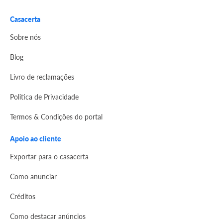
Casacerta
Sobre nós
Blog
Livro de reclamações
Politica de Privacidade
Termos & Condições do portal
Apoio ao cliente
Exportar para o casacerta
Como anunciar
Créditos
Como destacar anúncios