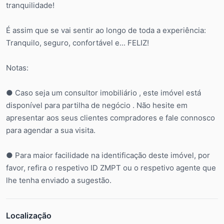
tranquilidade!
É assim que se vai sentir ao longo de toda a experiência:
Tranquilo, seguro, confortável e... FELIZ!
Notas:
● Caso seja um consultor imobiliário , este imóvel está
disponível para partilha de negócio . Não hesite em
apresentar aos seus clientes compradores e fale connosco
para agendar a sua visita.
● Para maior facilidade na identificação deste imóvel, por
favor, refira o respetivo ID ZMPT ou o respetivo agente que
lhe tenha enviado a sugestão.
Localização