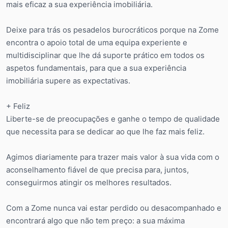
mais eficaz a sua experiência imobiliária.
Deixe para trás os pesadelos burocráticos porque na Zome
encontra o apoio total de uma equipa experiente e
multidisciplinar que lhe dá suporte prático em todos os
aspetos fundamentais, para que a sua experiência
imobiliária supere as expectativas.
+ Feliz
Liberte-se de preocupações e ganhe o tempo de qualidade
que necessita para se dedicar ao que lhe faz mais feliz.
Agimos diariamente para trazer mais valor à sua vida com o
aconselhamento fiável de que precisa para, juntos,
conseguirmos atingir os melhores resultados.
Com a Zome nunca vai estar perdido ou desacompanhado e
encontrará algo que não tem preço: a sua máxima