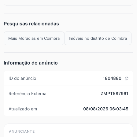
Pesquisas relacionadas
Mais Moradias em Coimbra
Imóveis no distrito de Coimbra
Informação do anúncio
ID do anúncio
1804880
Referência Externa
ZMPT587961
Atualizado em
08/08/2026 06:03:45
ANUNCIANTE