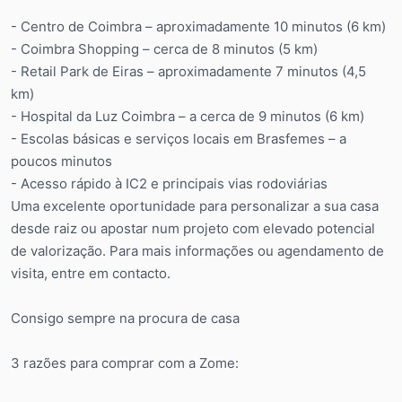
- Centro de Coimbra – aproximadamente 10 minutos (6 km)
- Coimbra Shopping – cerca de 8 minutos (5 km)
- Retail Park de Eiras – aproximadamente 7 minutos (4,5
km)
- Hospital da Luz Coimbra – a cerca de 9 minutos (6 km)
- Escolas básicas e serviços locais em Brasfemes – a
poucos minutos
- Acesso rápido à IC2 e principais vias rodoviárias
Uma excelente oportunidade para personalizar a sua casa
desde raiz ou apostar num projeto com elevado potencial
de valorização. Para mais informações ou agendamento de
visita, entre em contacto.
Consigo sempre na procura de casa
3 razões para comprar com a Zome: