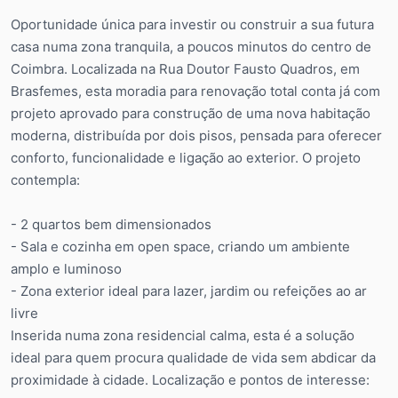
Oportunidade única para investir ou construir a sua futura
casa numa zona tranquila, a poucos minutos do centro de
Coimbra. Localizada na Rua Doutor Fausto Quadros, em
Brasfemes, esta moradia para renovação total conta já com
projeto aprovado para construção de uma nova habitação
moderna, distribuída por dois pisos, pensada para oferecer
conforto, funcionalidade e ligação ao exterior. O projeto
contempla:
- 2 quartos bem dimensionados
- Sala e cozinha em open space, criando um ambiente
amplo e luminoso
- Zona exterior ideal para lazer, jardim ou refeições ao ar
livre
Inserida numa zona residencial calma, esta é a solução
ideal para quem procura qualidade de vida sem abdicar da
proximidade à cidade. Localização e pontos de interesse: