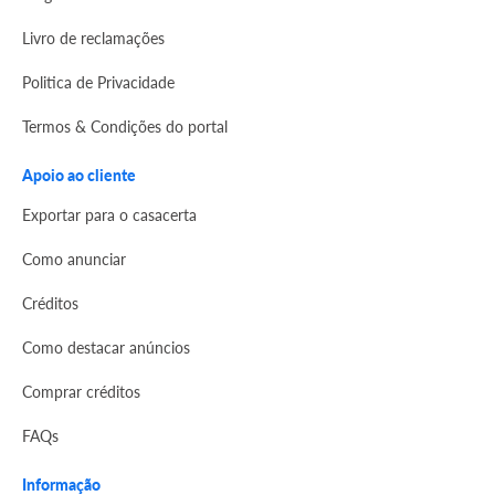
Livro de reclamações
Politica de Privacidade
Termos & Condições do portal
Apoio ao cliente
Exportar para o casacerta
Como anunciar
Créditos
Como destacar anúncios
Comprar créditos
FAQs
Informação