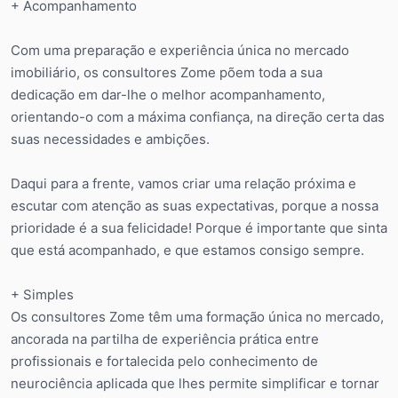
+ Acompanhamento
Com uma preparação e experiência única no mercado
imobiliário, os consultores Zome põem toda a sua
dedicação em dar-lhe o melhor acompanhamento,
orientando-o com a máxima confiança, na direção certa das
suas necessidades e ambições.
Daqui para a frente, vamos criar uma relação próxima e
escutar com atenção as suas expectativas, porque a nossa
prioridade é a sua felicidade! Porque é importante que sinta
que está acompanhado, e que estamos consigo sempre.
+ Simples
Os consultores Zome têm uma formação única no mercado,
ancorada na partilha de experiência prática entre
profissionais e fortalecida pelo conhecimento de
neurociência aplicada que lhes permite simplificar e tornar