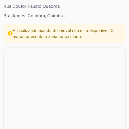
Rua Doutor Fausto Quadros
Brasfemes, Coimbra, Coimbra
A localização exacta do imóvel não está disponível. O
mapa apresenta a zona aproximada.