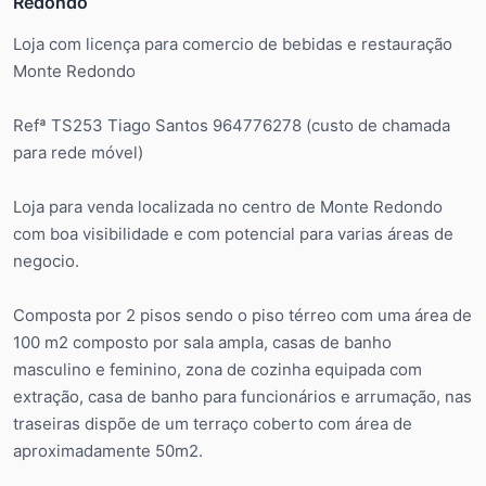
Redondo
Loja com licença para comercio de bebidas e restauração
Monte Redondo
Refª TS253 Tiago Santos 964776278 (custo de chamada
para rede móvel)
Loja para venda localizada no centro de Monte Redondo
com boa visibilidade e com potencial para varias áreas de
negocio.
Composta por 2 pisos sendo o piso térreo com uma área de
100 m2 composto por sala ampla, casas de banho
masculino e feminino, zona de cozinha equipada com
extração, casa de banho para funcionários e arrumação, nas
traseiras dispõe de um terraço coberto com área de
aproximadamente 50m2.