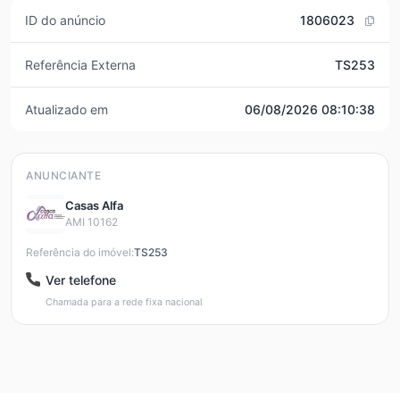
ID do anúncio
1806023
Referência Externa
TS253
Atualizado em
06/08/2026 08:10:38
ANUNCIANTE
Casas Alfa
AMI 10162
Referência do imóvel:
TS253
Ver telefone
Chamada para a rede fixa nacional