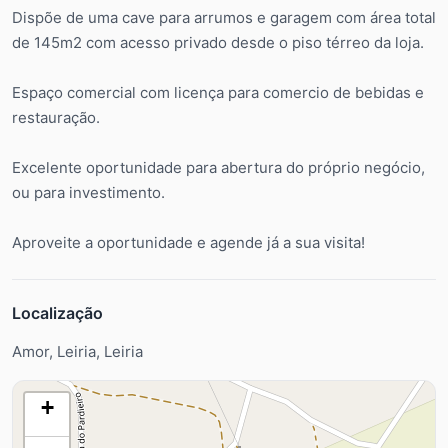
Dispõe de uma cave para arrumos e garagem com área total
de 145m2 com acesso privado desde o piso térreo da loja.
Espaço comercial com licença para comercio de bebidas e
restauração.
Excelente oportunidade para abertura do próprio negócio,
ou para investimento.
Aproveite a oportunidade e agende já a sua visita!
Localização
Amor, Leiria, Leiria
+