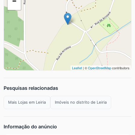
−
Leaflet
| ©
OpenStreetMap
contributors
Pesquisas relacionadas
Mais Lojas em Leiria
Imóveis no distrito de Leiria
Informação do anúncio