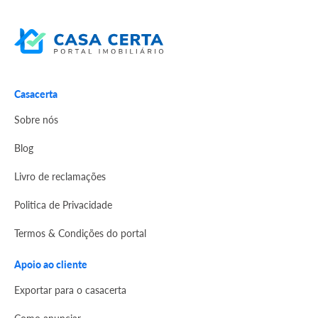
Casacerta
Sobre nós
Blog
Livro de reclamações
Politica de Privacidade
Termos & Condições do portal
Apoio ao cliente
Exportar para o casacerta
Como anunciar