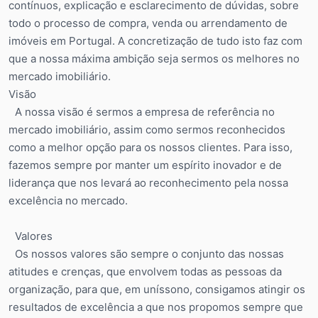
contínuos, explicação e esclarecimento de dúvidas, sobre
todo o processo de compra, venda ou arrendamento de
imóveis em Portugal. A concretização de tudo isto faz com
que a nossa máxima ambição seja sermos os melhores no
mercado imobiliário.
Visão
A nossa visão é sermos a empresa de referência no
mercado imobiliário, assim como sermos reconhecidos
como a melhor opção para os nossos clientes. Para isso,
fazemos sempre por manter um espírito inovador e de
liderança que nos levará ao reconhecimento pela nossa
excelência no mercado.
Valores
Os nossos valores são sempre o conjunto das nossas
atitudes e crenças, que envolvem todas as pessoas da
organização, para que, em uníssono, consigamos atingir os
resultados de excelência a que nos propomos sempre que