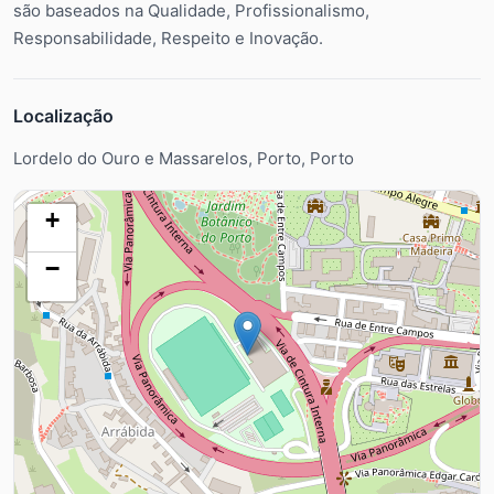
são baseados na Qualidade, Profissionalismo,
Responsabilidade, Respeito e Inovação.
Localização
Lordelo do Ouro e Massarelos, Porto, Porto
+
−