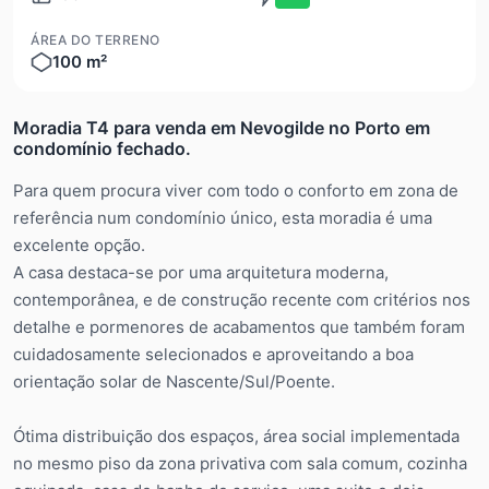
ÁREA DO TERRENO
100 m²
Moradia T4 para venda em Nevogilde no Porto em
condomínio fechado.
Para quem procura viver com todo o conforto em zona de
referência num condomínio único, esta moradia é uma
excelente opção.
A casa destaca-se por uma arquitetura moderna,
contemporânea, e de construção recente com critérios nos
detalhe e pormenores de acabamentos que também foram
cuidadosamente selecionados e aproveitando a boa
orientação solar de Nascente/Sul/Poente.
Ótima distribuição dos espaços, área social implementada
no mesmo piso da zona privativa com sala comum, cozinha