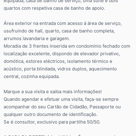
equipada, casa de banho de serviço, uma suite e dois
quartos com respetiva casa de banho de apoio.
Área exterior na entrada com acesso á área de serviço,
usufruindo de hall, quarto, casa de banho completa,
arrumos lavandaria e garagem.
Moradia de 3 frentes inserida em condomínio fechado com
localização excelente, dispondo de elevador privativo,
domótica, estores eléctricos, isolamento térmico e
acústico, porta blindada, vidros duplos, aquecimento
central, cozinha equipada.
Marque a sua visita e saiba mais informações!
Quando agendar e efetuar uma visita, faça-se sempre
acompanhar do seu Cartão de Cidadão, Passaporte ou
qualquer outro documento de identificação.
Se é consultor, exclusivo para partilha 50/50.