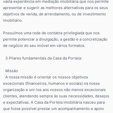
vasta experiência em mediação imobiliária que nos permite
apresentar e sugerir as melhores alternativas para os seus
objetivos de venda, de arrendamento, ou de investimento
imobiliário.
Possuímos uma rede de contatos privilegiada que nos
permite potenciar a divulgação, a gestão e a concretização
de negócio do seu imóvel em vários formatos.
3 Pilares fundamentais da Casa da Portela:
Missão
A nossa missão é orientar os nossos objetivos
excecionais (financeiros, humanos e sociais) na nossa
organização e uni-los aos nossos não menos excecionais
clientes, atendendo sempre às suas necessidades, desejos
e expectativas. A Casa da Portela imobiliária nasceu para
que fosse possível prestar um acompanhamento e apoio