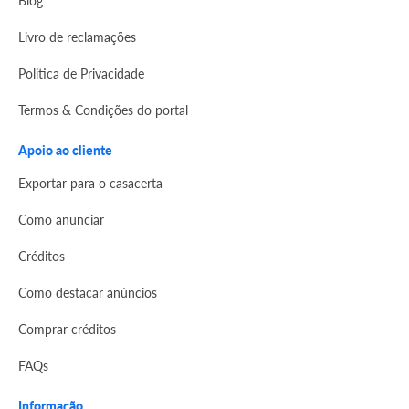
Blog
Livro de reclamações
Politica de Privacidade
Termos & Condições do portal
Apoio ao cliente
Exportar para o casacerta
Como anunciar
Créditos
Como destacar anúncios
Comprar créditos
FAQs
Informação