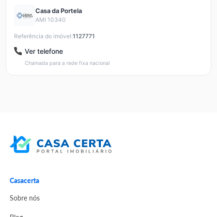
Casa da Portela
AMI 10340
Referência do imóvel:
1127771
Ver telefone
Chamada para a rede fixa nacional
Casacerta
Sobre nós