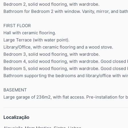
Bedroom 2, solid wood flooring, with wardrobe.
Bathroom for Bedroom 2 with window. Vanity, mirror, and bath
FIRST FLOOR
Hall with ceramic flooring.
Large Terrace (with water point).
Library/Office, with ceramic flooring and a wood stove.
Bedroom 3, solid wood flooring, with wardrobe.
Bedroom 4, solid wood flooring, with wardrobe. Good closed 
Bedroom 5, solid wood flooring, with wardrobe. Good closed 
Bathroom supporting the bedrooms and library/office with win
BASEMENT
Large garage of 236m2, with flat access. Pre-installation for 
Localização