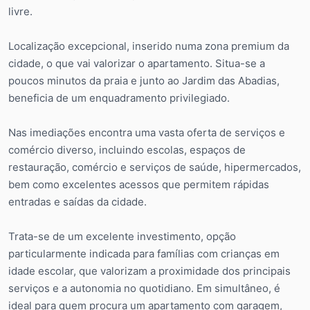
livre.
Localização excepcional, inserido numa zona premium da
cidade, o que vai valorizar o apartamento. Situa-se a
poucos minutos da praia e junto ao Jardim das Abadias,
beneficia de um enquadramento privilegiado.
Nas imediações encontra uma vasta oferta de serviços e
comércio diverso, incluindo escolas, espaços de
restauração, comércio e serviços de saúde, hipermercados,
bem como excelentes acessos que permitem rápidas
entradas e saídas da cidade.
Trata-se de um excelente investimento, opção
particularmente indicada para famílias com crianças em
idade escolar, que valorizam a proximidade dos principais
serviços e a autonomia no quotidiano. Em simultâneo, é
ideal para quem procura um apartamento com garagem,