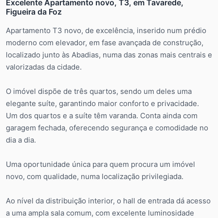
Excelente Apartamento novo, T3, em Tavarede,
Figueira da Foz
Apartamento T3 novo, de excelência, inserido num prédio
moderno com elevador, em fase avançada de construção,
localizado junto às Abadias, numa das zonas mais centrais e
valorizadas da cidade.
O imóvel dispõe de três quartos, sendo um deles uma
elegante suíte, garantindo maior conforto e privacidade.
Um dos quartos e a suíte têm varanda. Conta ainda com
garagem fechada, oferecendo segurança e comodidade no
dia a dia.
Uma oportunidade única para quem procura um imóvel
novo, com qualidade, numa localização privilegiada.
Ao nível da distribuição interior, o hall de entrada dá acesso
a uma ampla sala comum, com excelente luminosidade