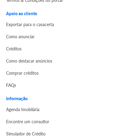
Termos & Condições do portal
Apoio ao cliente
Exportar para o casacerta
Como anunciar
Créditos
Como destacar anúncios
Comprar créditos
FAQs
Informação
Agenda Imobilária
Encontre um consultor
Simulador de Crédito