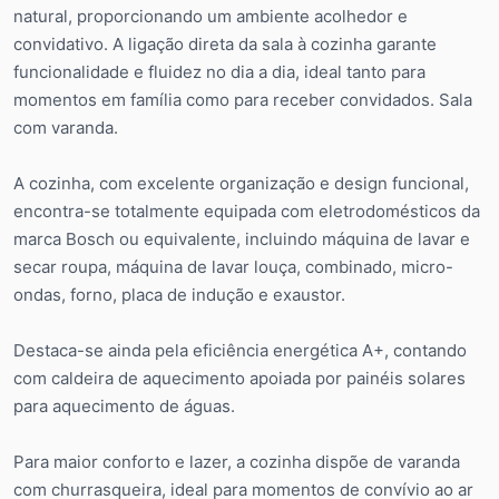
natural, proporcionando um ambiente acolhedor e
convidativo. A ligação direta da sala à cozinha garante
funcionalidade e fluidez no dia a dia, ideal tanto para
momentos em família como para receber convidados. Sala
com varanda.
A cozinha, com excelente organização e design funcional,
encontra-se totalmente equipada com eletrodomésticos da
marca Bosch ou equivalente, incluindo máquina de lavar e
secar roupa, máquina de lavar louça, combinado, micro-
ondas, forno, placa de indução e exaustor.
Destaca-se ainda pela eficiência energética A+, contando
com caldeira de aquecimento apoiada por painéis solares
para aquecimento de águas.
Para maior conforto e lazer, a cozinha dispõe de varanda
com churrasqueira, ideal para momentos de convívio ao ar