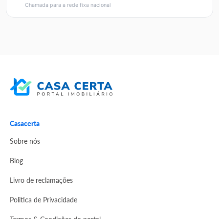
Chamada para a rede fixa nacional
Casacerta
Sobre nós
Blog
Livro de reclamações
Politica de Privacidade