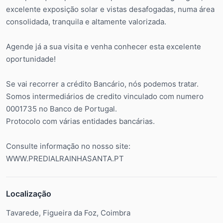
excelente exposição solar e vistas desafogadas, numa área
consolidada, tranquila e altamente valorizada.
Agende já a sua visita e venha conhecer esta excelente
oportunidade!
Se vai recorrer a crédito Bancário, nós podemos tratar.
Somos intermediários de credito vinculado com numero
0001735 no Banco de Portugal.
Protocolo com várias entidades bancárias.
Consulte informação no nosso site:
WWW.PREDIALRAINHASANTA.PT
Localização
Tavarede, Figueira da Foz, Coimbra