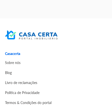
Casacerta
Sobre nós
Blog
Livro de reclamações
Politica de Privacidade
Termos & Condições do portal