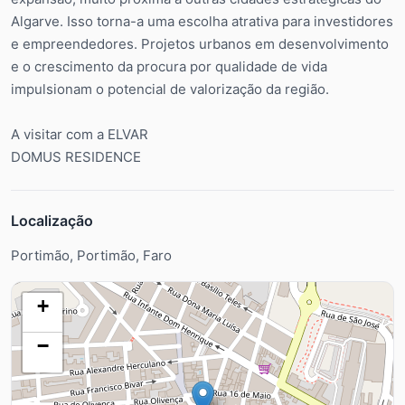
Algarve. Isso torna-a uma escolha atrativa para investidores
e empreendedores. Projetos urbanos em desenvolvimento
e o crescimento da procura por qualidade de vida
impulsionam o potencial de valorização da região.
A visitar com a ELVAR
DOMUS RESIDENCE
Localização
Portimão, Portimão, Faro
+
−