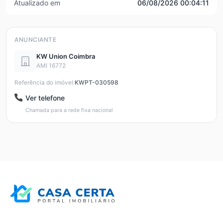
Atualizado em
06/08/2026 00:04:11
ANUNCIANTE
KW Union Coimbra
AMI 16772
Referência do imóvel:
KWPT-030598
Ver telefone
Chamada para a rede fixa nacional