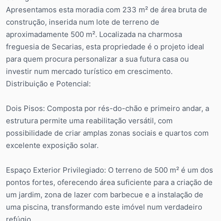
Apresentamos esta moradia com 233 m² de área bruta de
construção, inserida num lote de terreno de
aproximadamente 500 m². Localizada na charmosa
freguesia de Secarias, esta propriedade é o projeto ideal
para quem procura personalizar a sua futura casa ou
investir num mercado turístico em crescimento.
Distribuição e Potencial:
⁠Dois Pisos: Composta por rés-do-chão e primeiro andar, a
estrutura permite uma reabilitação versátil, com
possibilidade de criar amplas zonas sociais e quartos com
excelente exposição solar.
⁠Espaço Exterior Privilegiado: O terreno de 500 m² é um dos
pontos fortes, oferecendo área suficiente para a criação de
um jardim, zona de lazer com barbecue e a instalação de
uma piscina, transformando este imóvel num verdadeiro
refúgio.