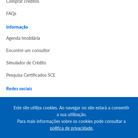
Comprar créditos
FAQs
Informação
Agenda Imobilária
Encontre um consultor
Simulador de Crédito
Pesquisa Certificados SCE
Redes sociais
Este site utiliza cookies. Ao navegar no site estará a consentir
a sua utilização.
Para mais informações sobre os cookies pode consultar a
política de privacidade.
© Copyright 2023 | CASACERTA. All rights reserved