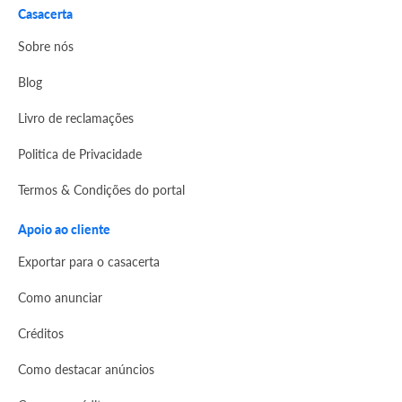
Casacerta
Sobre nós
Blog
Livro de reclamações
Politica de Privacidade
Termos & Condições do portal
Apoio ao cliente
Exportar para o casacerta
Como anunciar
Créditos
Como destacar anúncios