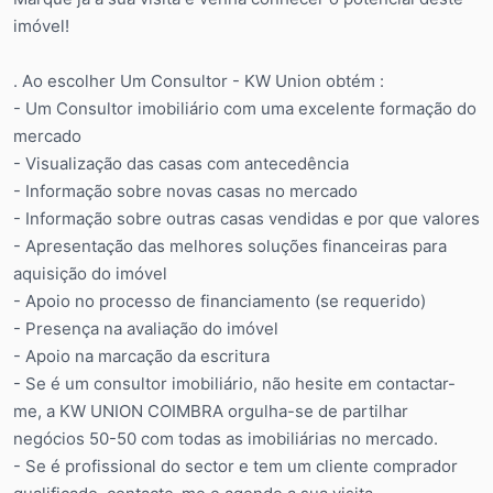
imóvel!
. Ao escolher Um Consultor - KW Union obtém :
- Um Consultor imobiliário com uma excelente formação do
mercado
- Visualização das casas com antecedência
- Informação sobre novas casas no mercado
- Informação sobre outras casas vendidas e por que valores
- Apresentação das melhores soluções financeiras para
aquisição do imóvel
- Apoio no processo de financiamento (se requerido)
- Presença na avaliação do imóvel
- Apoio na marcação da escritura
- Se é um consultor imobiliário, não hesite em contactar-
me, a KW UNION COIMBRA orgulha-se de partilhar
negócios 50-50 com todas as imobiliárias no mercado.
- Se é profissional do sector e tem um cliente comprador