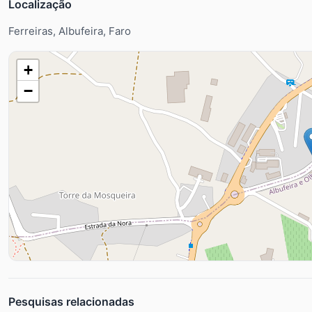
Localização
Ferreiras, Albufeira, Faro
+
−
Pesquisas relacionadas