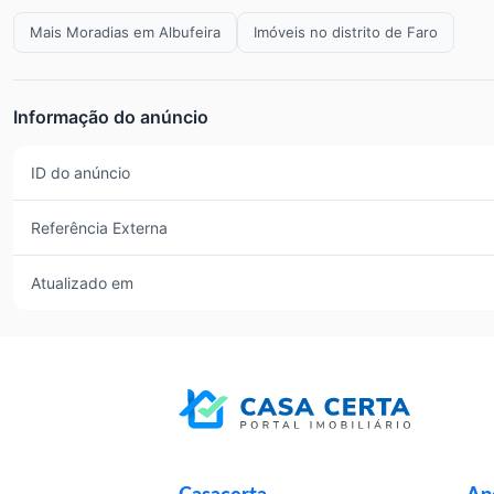
Mais Moradias em Albufeira
Imóveis no distrito de Faro
Informação do anúncio
ID do anúncio
Referência Externa
Atualizado em
Casacerta
Apo