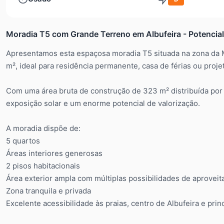
Moradia T5 com Grande Terreno em Albufeira - Potencial
Apresentamos esta espaçosa moradia T5 situada na zona da M
m², ideal para residência permanente, casa de férias ou proje
Com uma área bruta de construção de 323 m² distribuída por 
exposição solar e um enorme potencial de valorização.
A moradia dispõe de:
5 quartos
Áreas interiores generosas
2 pisos habitacionais
Área exterior ampla com múltiplas possibilidades de aprovei
Zona tranquila e privada
Excelente acessibilidade às praias, centro de Albufeira e prin