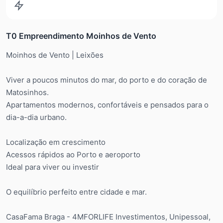
Avaliação em curso
T0 Empreendimento Moinhos de Vento
Moinhos de Vento | Leixões
Viver a poucos minutos do mar, do porto e do coração de
Matosinhos.
Apartamentos modernos, confortáveis e pensados para o
dia-a-dia urbano.
Localização em crescimento
Acessos rápidos ao Porto e aeroporto
Ideal para viver ou investir
O equilíbrio perfeito entre cidade e mar.
CasaFama Braga - 4MFORLIFE Investimentos, Unipessoal,