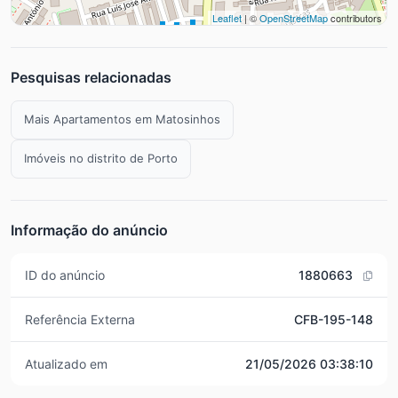
Leaflet
| ©
OpenStreetMap
contributors
Pesquisas relacionadas
Mais Apartamentos em Matosinhos
Imóveis no distrito de Porto
Informação do anúncio
ID do anúncio
1880663
Referência Externa
CFB-195-148
Atualizado em
21/05/2026 03:38:10