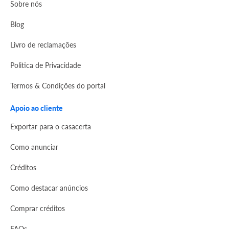
Sobre nós
Blog
Livro de reclamações
Politica de Privacidade
Termos & Condições do portal
Apoio ao cliente
Exportar para o casacerta
Como anunciar
Créditos
Como destacar anúncios
Comprar créditos
FAQs