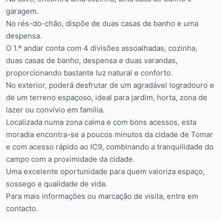
garagem.
No rés-do-chão, dispõe de duas casas de banho e uma
despensa.
O 1.º andar conta com 4 divisões assoalhadas, cozinha,
duas casas de banho, despensa e duas varandas,
proporcionando bastante luz natural e conforto.
No exterior, poderá desfrutar de um agradável logradouro e
de um terreno espaçoso, ideal para jardim, horta, zona de
lazer ou convívio em família.
Localizada numa zona calma e com bons acessos, esta
moradia encontra-se a poucos minutos da cidade de Tomar
e com acesso rápido ao IC9, combinando a tranquilidade do
campo com a proximidade da cidade.
Uma excelente oportunidade para quem valoriza espaço,
sossego e qualidade de vida.
Para mais informações ou marcação de visita, entre em
contacto.