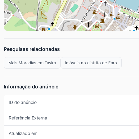
Pesquisas relacionadas
Mais Moradias em Tavira
Imóveis no distrito de Faro
Informação do anúncio
ID do anúncio
Referência Externa
Atualizado em