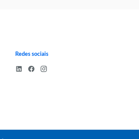
Redes sociais