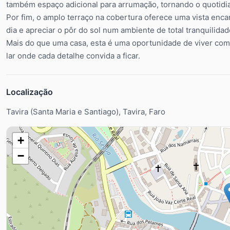
também espaço adicional para arrumação, tornando o quotidia
Por fim, o amplo terraço na cobertura oferece uma vista encant
dia e apreciar o pôr do sol num ambiente de total tranquilidad
Mais do que uma casa, esta é uma oportunidade de viver com
lar onde cada detalhe convida a ficar.
Localização
Tavira (Santa Maria e Santiago), Tavira, Faro
+
−