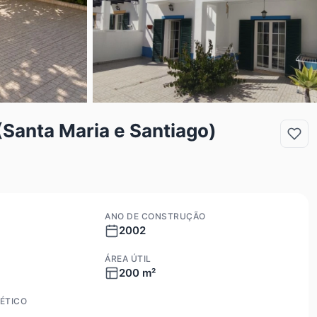
(Santa Maria e Santiago)
ANO DE CONSTRUÇÃO
2002
ÁREA ÚTIL
200 m²
ÉTICO