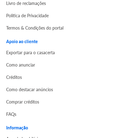
Livro de reclamações
Politica de Privacidade
Termos & Condições do portal
Apoio ao cliente
Exportar para o casacerta
Como anunciar
Créditos
Como destacar anúncios
Comprar créditos
FAQs
Informação