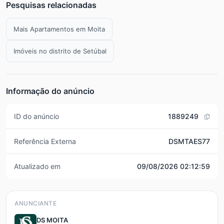
Pesquisas relacionadas
Mais Apartamentos em Moita
Imóveis no distrito de Setúbal
Informação do anúncio
ID do anúncio
1889249
Referência Externa
DSMTAES77
Atualizado em
09/08/2026 02:12:59
ANUNCIANTE
DS MOITA