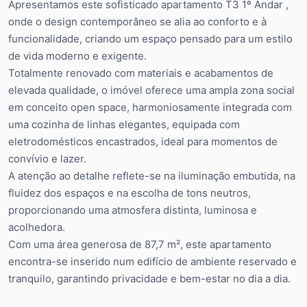
Apresentamos este sofisticado apartamento T3 1º Andar ,
onde o design contemporâneo se alia ao conforto e à
funcionalidade, criando um espaço pensado para um estilo
de vida moderno e exigente.
Totalmente renovado com materiais e acabamentos de
elevada qualidade, o imóvel oferece uma ampla zona social
em conceito open space, harmoniosamente integrada com
uma cozinha de linhas elegantes, equipada com
eletrodomésticos encastrados, ideal para momentos de
convívio e lazer.
A atenção ao detalhe reflete-se na iluminação embutida, na
fluidez dos espaços e na escolha de tons neutros,
proporcionando uma atmosfera distinta, luminosa e
acolhedora.
Com uma área generosa de 87,7 m², este apartamento
encontra-se inserido num edifício de ambiente reservado e
tranquilo, garantindo privacidade e bem-estar no dia a dia.