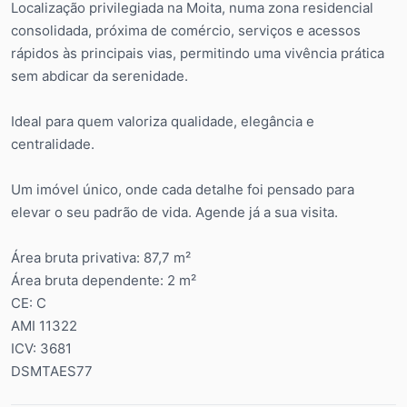
Localização privilegiada na Moita, numa zona residencial
consolidada, próxima de comércio, serviços e acessos
rápidos às principais vias, permitindo uma vivência prática
sem abdicar da serenidade.
Ideal para quem valoriza qualidade, elegância e
centralidade.
Um imóvel único, onde cada detalhe foi pensado para
elevar o seu padrão de vida. Agende já a sua visita.
Área bruta privativa: 87,7 m²
Área bruta dependente: 2 m²
CE: C
AMI 11322
ICV: 3681
DSMTAES77