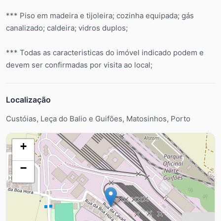
*** Piso em madeira e tijoleira; cozinha equipada; gás
canalizado; caldeira; vidros duplos;
*** Todas as caracteristicas do imóvel indicado podem e
devem ser confirmadas por visita ao local;
Localização
Custóias, Leça do Balio e Guifões, Matosinhos, Porto
+
−