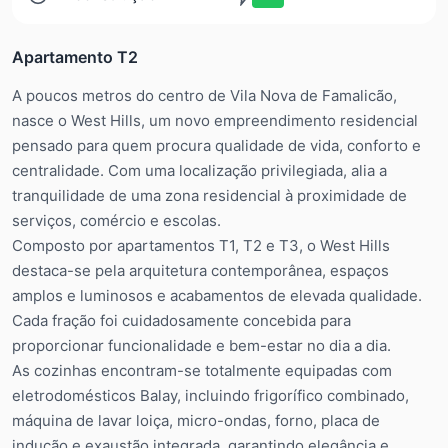
Apartamento T2
A poucos metros do centro de Vila Nova de Famalicão,
nasce o West Hills, um novo empreendimento residencial
pensado para quem procura qualidade de vida, conforto e
centralidade. Com uma localização privilegiada, alia a
tranquilidade de uma zona residencial à proximidade de
serviços, comércio e escolas.
Composto por apartamentos T1, T2 e T3, o West Hills
destaca-se pela arquitetura contemporânea, espaços
amplos e luminosos e acabamentos de elevada qualidade.
Cada fração foi cuidadosamente concebida para
proporcionar funcionalidade e bem-estar no dia a dia.
As cozinhas encontram-se totalmente equipadas com
eletrodomésticos Balay, incluindo frigorífico combinado,
máquina de lavar loiça, micro-ondas, forno, placa de
indução e exaustão integrada, garantindo elegância e