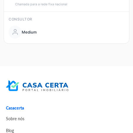
Chamada para a rede fixa nacional
CONSULTOR
Medium
Casacerta
Sobre nós
Blog