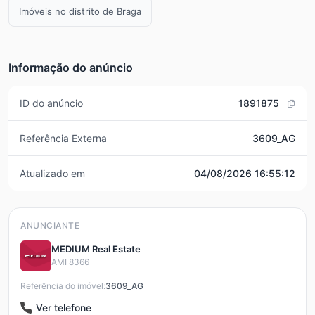
Imóveis no distrito de Braga
Informação do anúncio
ID do anúncio
1891875
Referência Externa
3609_AG
Atualizado em
04/08/2026 16:55:12
ANUNCIANTE
MEDIUM Real Estate
AMI 8366
Referência do imóvel:
3609_AG
Ver telefone