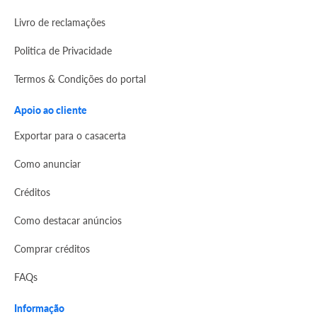
Livro de reclamações
Politica de Privacidade
Termos & Condições do portal
Apoio ao cliente
Exportar para o casacerta
Como anunciar
Créditos
Como destacar anúncios
Comprar créditos
FAQs
Informação