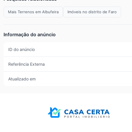
Mais Terrenos em Albufeira
Imóveis no distrito de Faro
Informação do anúncio
ID do anúncio
Referência Externa
Atualizado em