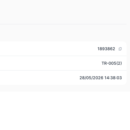
1893862
TR-005(2)
28/05/2026 14:38:03