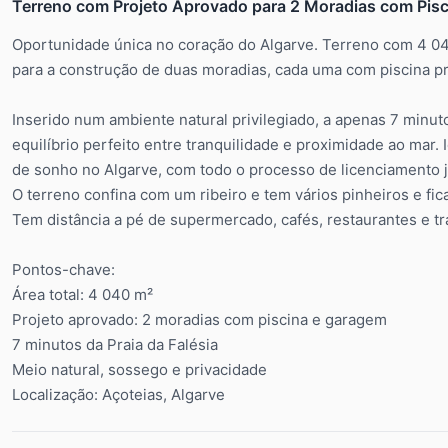
Terreno com Projeto Aprovado para 2 Moradias com Pisci
Oportunidade única no coração do Algarve. Terreno com 4 04
para a construção de duas moradias, cada uma com piscina pr
Inserido num ambiente natural privilegiado, a apenas 7 minuto
equilíbrio perfeito entre tranquilidade e proximidade ao mar.
de sonho no Algarve, com todo o processo de licenciamento j
O terreno confina com um ribeiro e tem vários pinheiros e fic
Tem distância a pé de supermercado, cafés, restaurantes e tr
Pontos-chave:
Área total: 4 040 m²
Projeto aprovado: 2 moradias com piscina e garagem
7 minutos da Praia da Falésia
Meio natural, sossego e privacidade
Localização: Açoteias, Algarve