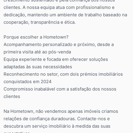
clientes. A nossa equipa atua com profissionalismo e
dedicação, mantendo um ambiente de trabalho baseado na
cooperação, transparência e ética.
Porque escolher a Hometown?
Acompanhamento personalizado e próximo, desde a
primeira visita até ao pós-venda
Equipa experiente e focada em oferecer soluções
adaptadas às suas necessidades
Reconhecimento no setor, com dois prémios imobiliários
conquistados em 2024
Compromisso inabalável com a satisfação dos nossos
clientes
Na Hometown, não vendemos apenas imóveis criamos
relações de confiança duradouras. Contacte-nos e
descubra um serviço imobiliário à medida das suas