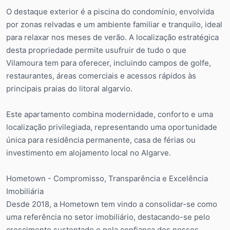
O destaque exterior é a piscina do condomínio, envolvida
por zonas relvadas e um ambiente familiar e tranquilo, ideal
para relaxar nos meses de verão. A localização estratégica
desta propriedade permite usufruir de tudo o que
Vilamoura tem para oferecer, incluindo campos de golfe,
restaurantes, áreas comerciais e acessos rápidos às
principais praias do litoral algarvio.
Este apartamento combina modernidade, conforto e uma
localização privilegiada, representando uma oportunidade
única para residência permanente, casa de férias ou
investimento em alojamento local no Algarve.
Hometown - Compromisso, Transparência e Excelência
Imobiliária
Desde 2018, a Hometown tem vindo a consolidar-se como
uma referência no setor imobiliário, destacando-se pelo
crescimento sustentado e pela confiança dos nossos