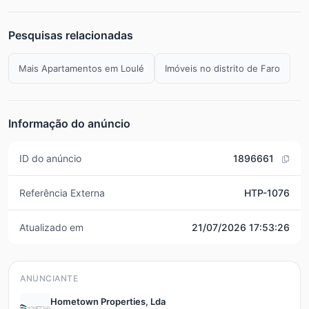
Pesquisas relacionadas
Mais Apartamentos em Loulé
Imóveis no distrito de Faro
Informação do anúncio
ID do anúncio
1896661
Referência Externa
HTP-1076
Atualizado em
21/07/2026 17:53:26
ANUNCIANTE
Hometown Properties, Lda