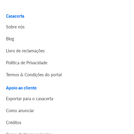
Casacerta
Sobre nós
Blog
Livro de reclamações
Politica de Privacidade
Termos & Condições do portal
Apoio ao cliente
Exportar para o casacerta
Como anunciar
Créditos