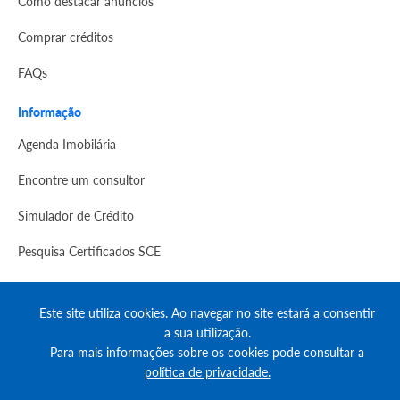
Como destacar anúncios
Comprar créditos
FAQs
Informação
Agenda Imobilária
Encontre um consultor
Simulador de Crédito
Pesquisa Certificados SCE
Redes sociais
Este site utiliza cookies. Ao navegar no site estará a consentir
a sua utilização.
Para mais informações sobre os cookies pode consultar a
política de privacidade.