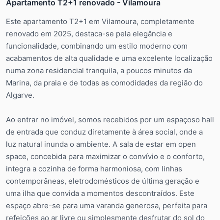
Apartamento T2+1 renovado - Vilamoura
Este apartamento T2+1 em Vilamoura, completamente
renovado em 2025, destaca-se pela elegância e
funcionalidade, combinando um estilo moderno com
acabamentos de alta qualidade e uma excelente localização
numa zona residencial tranquila, a poucos minutos da
Marina, da praia e de todas as comodidades da região do
Algarve.
Ao entrar no imóvel, somos recebidos por um espaçoso hall
de entrada que conduz diretamente à área social, onde a
luz natural inunda o ambiente. A sala de estar em open
space, concebida para maximizar o convívio e o conforto,
integra a cozinha de forma harmoniosa, com linhas
contemporâneas, eletrodomésticos de última geração e
uma ilha que convida a momentos descontraídos. Este
espaço abre-se para uma varanda generosa, perfeita para
refeições ao ar livre ou simplesmente desfrutar do sol do