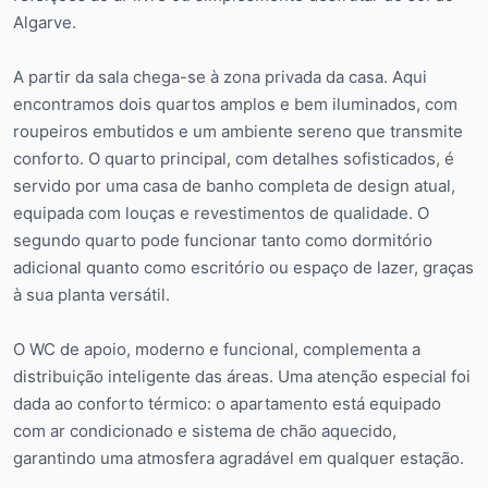
Algarve.
A partir da sala chega-se à zona privada da casa. Aqui
encontramos dois quartos amplos e bem iluminados, com
roupeiros embutidos e um ambiente sereno que transmite
conforto. O quarto principal, com detalhes sofisticados, é
servido por uma casa de banho completa de design atual,
equipada com louças e revestimentos de qualidade. O
segundo quarto pode funcionar tanto como dormitório
adicional quanto como escritório ou espaço de lazer, graças
à sua planta versátil.
O WC de apoio, moderno e funcional, complementa a
distribuição inteligente das áreas. Uma atenção especial foi
dada ao conforto térmico: o apartamento está equipado
com ar condicionado e sistema de chão aquecido,
garantindo uma atmosfera agradável em qualquer estação.