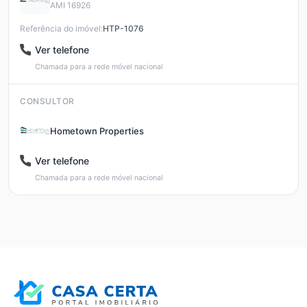
AMI 16926
Referência do imóvel:
HTP-1076
Ver telefone
Chamada para a rede móvel nacional
CONSULTOR
Hometown Properties
Ver telefone
Chamada para a rede móvel nacional