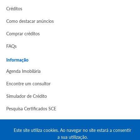
Créditos
Como destacar anúncios
Comprar créditos
FAQs
Informação
Agenda Imobilária
Encontre um consultor
Simulador de Crédito
Pesquisa Certificados SCE
Redes sociais
Este site utiliza cookies. Ao navegar no site estará a consentir
a sua utilização.