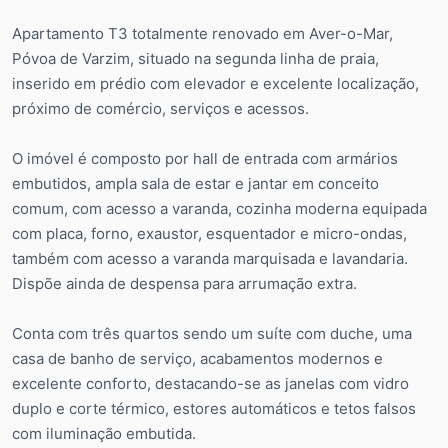
Apartamento T3 totalmente renovado em Aver-o-Mar,
Póvoa de Varzim, situado na segunda linha de praia,
inserido em prédio com elevador e excelente localização,
próximo de comércio, serviços e acessos.
O imóvel é composto por hall de entrada com armários
embutidos, ampla sala de estar e jantar em conceito
comum, com acesso a varanda, cozinha moderna equipada
com placa, forno, exaustor, esquentador e micro-ondas,
também com acesso a varanda marquisada e lavandaria.
Dispõe ainda de despensa para arrumação extra.
Conta com três quartos sendo um suíte com duche, uma
casa de banho de serviço, acabamentos modernos e
excelente conforto, destacando-se as janelas com vidro
duplo e corte térmico, estores automáticos e tetos falsos
com iluminação embutida.