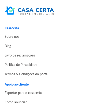
Casacerta
Sobre nós
Blog
Livro de reclamações
Politica de Privacidade
Termos & Condições do portal
Apoio ao cliente
Exportar para o casacerta
Como anunciar