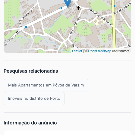
Leaflet
| ©
OpenStreetMap
contributors
Pesquisas relacionadas
Mais Apartamentos em Póvoa de Varzim
Imóveis no distrito de Porto
Informação do anúncio