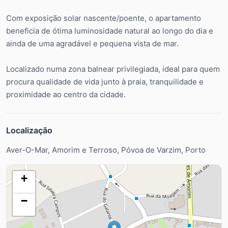
Com exposição solar nascente/poente, o apartamento
beneficia de ótima luminosidade natural ao longo do dia e
ainda de uma agradável e pequena vista de mar.
Localizado numa zona balnear privilegiada, ideal para quem
procura qualidade de vida junto à praia, tranquilidade e
proximidade ao centro da cidade.
Localização
Aver-O-Mar, Amorim e Terroso, Póvoa de Varzim, Porto
+
−