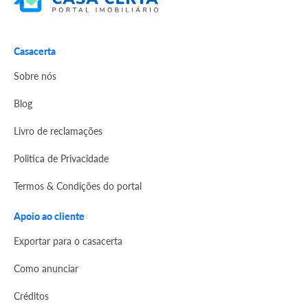
Casacerta
Sobre nós
Blog
Livro de reclamações
Politica de Privacidade
Termos & Condições do portal
Apoio ao cliente
Exportar para o casacerta
Como anunciar
Créditos