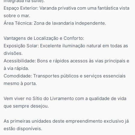
integrada na suite).
Espaço Exterior: Varanda privativa com uma fantástica vista
sobre o mar.
Área Técnica: Zona de lavandaria independente.
Vantagens de Localização e Conforto:
Exposição Solar: Excelente iluminação natural em todas as
divisões.
Acessibilidade: Bons e rápidos acessos às vias principais e
à via rápida.
Comodidade: Transportes públicos e serviços essenciais
mesmo à porta.
Vem viver no Sítio do Livramento com a qualidade de vida
que sempre desejou.
As primeiras unidades deste empreendimento exclusivo já
estão disponíveis.