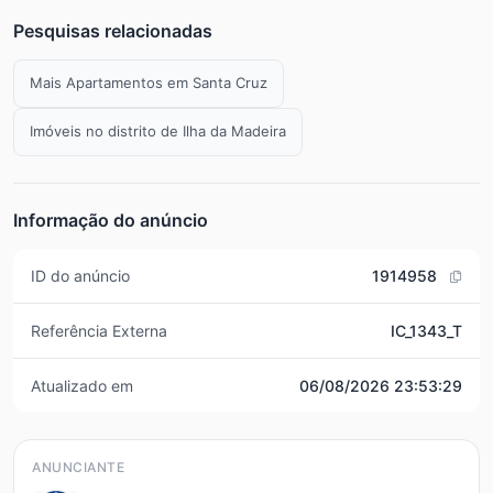
Pesquisas relacionadas
Mais Apartamentos em Santa Cruz
Imóveis no distrito de Ilha da Madeira
Informação do anúncio
ID do anúncio
1914958
Referência Externa
IC_1343_T
Atualizado em
06/08/2026 23:53:29
ANUNCIANTE