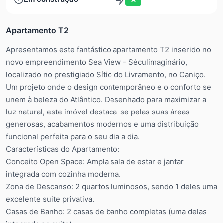
Apartamento T2
Apresentamos este fantástico apartamento T2 inserido no
novo empreendimento Sea View - Séculimaginário,
localizado no prestigiado Sítio do Livramento, no Caniço.
Um projeto onde o design contemporâneo e o conforto se
unem à beleza do Atlântico. Desenhado para maximizar a
luz natural, este imóvel destaca-se pelas suas áreas
generosas, acabamentos modernos e uma distribuição
funcional perfeita para o seu dia a dia.
Características do Apartamento:
Conceito Open Space: Ampla sala de estar e jantar
integrada com cozinha moderna.
Zona de Descanso: 2 quartos luminosos, sendo 1 deles uma
excelente suite privativa.
Casas de Banho: 2 casas de banho completas (uma delas