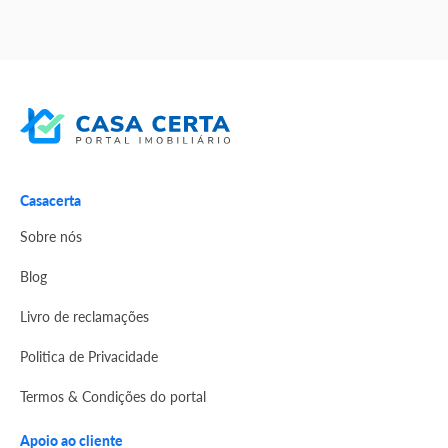
Casacerta
Sobre nós
Blog
Livro de reclamações
Politica de Privacidade
Termos & Condições do portal
Apoio ao cliente