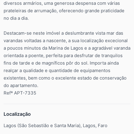
diversos armários, uma generosa despensa com várias
prateleiras de arrumação, oferecendo grande praticidade
no dia a dia.
Destacam-se neste imóvel a deslumbrante vista mar das
varandas voltadas a nascente, a sua localização excecional
a poucos minutos da Marina de Lagos e a agradável varanda
orientada a poente, perfeita para desfrutar de tranquilos
fins de tarde e de magníficos pôr do sol. Importa ainda
realçar a qualidade e quantidade de equipamentos
existentes, bem como o excelente estado de conservação
do apartamento.
Refª APT-7335
Localização
Lagos (São Sebastião e Santa Maria), Lagos, Faro