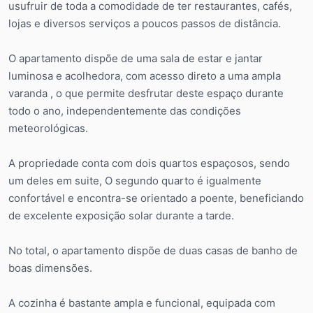
usufruir de toda a comodidade de ter restaurantes, cafés,
lojas e diversos serviços a poucos passos de distância.
O apartamento dispõe de uma sala de estar e jantar
luminosa e acolhedora, com acesso direto a uma ampla
varanda , o que permite desfrutar deste espaço durante
todo o ano, independentemente das condições
meteorológicas.
A propriedade conta com dois quartos espaçosos, sendo
um deles em suite, O segundo quarto é igualmente
confortável e encontra-se orientado a poente, beneficiando
de excelente exposição solar durante a tarde.
No total, o apartamento dispõe de duas casas de banho de
boas dimensões.
A cozinha é bastante ampla e funcional, equipada com