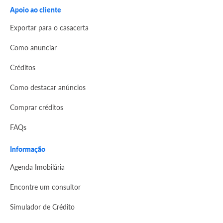
Apoio ao cliente
Exportar para o casacerta
Como anunciar
Créditos
Como destacar anúncios
Comprar créditos
FAQs
Informação
Agenda Imobilária
Encontre um consultor
Simulador de Crédito