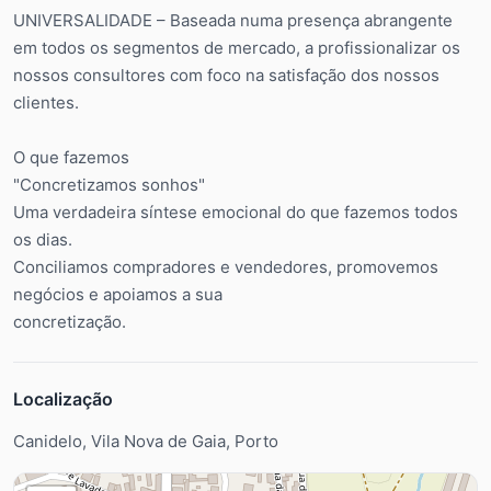
UNIVERSALIDADE – Baseada numa presença abrangente
em todos os segmentos de mercado, a profissionalizar os
nossos consultores com foco na satisfação dos nossos
clientes.
O que fazemos
"Concretizamos sonhos"
Uma verdadeira síntese emocional do que fazemos todos
os dias.
Conciliamos compradores e vendedores, promovemos
negócios e apoiamos a sua
concretização.
Localização
Canidelo, Vila Nova de Gaia, Porto