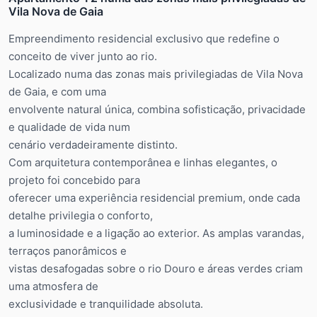
Vila Nova de Gaia
Empreendimento residencial exclusivo que redefine o
conceito de viver junto ao rio.
Localizado numa das zonas mais privilegiadas de Vila Nova
de Gaia, e com uma
envolvente natural única, combina sofisticação, privacidade
e qualidade de vida num
cenário verdadeiramente distinto.
Com arquitetura contemporânea e linhas elegantes, o
projeto foi concebido para
oferecer uma experiência residencial premium, onde cada
detalhe privilegia o conforto,
a luminosidade e a ligação ao exterior. As amplas varandas,
terraços panorâmicos e
vistas desafogadas sobre o rio Douro e áreas verdes criam
uma atmosfera de
exclusividade e tranquilidade absoluta.