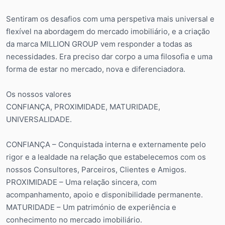
Sentiram os desafios com uma perspetiva mais universal e
flexível na abordagem do mercado imobiliário, e a criação
da marca MILLION GROUP vem responder a todas as
necessidades. Era preciso dar corpo a uma filosofia e uma
forma de estar no mercado, nova e diferenciadora.
Os nossos valores
CONFIANÇA, PROXIMIDADE, MATURIDADE,
UNIVERSALIDADE.
CONFIANÇA – Conquistada interna e externamente pelo
rigor e a lealdade na relação que estabelecemos com os
nossos Consultores, Parceiros, Clientes e Amigos.
PROXIMIDADE – Uma relação sincera, com
acompanhamento, apoio e disponibilidade permanente.
MATURIDADE – Um património de experiência e
conhecimento no mercado imobiliário.