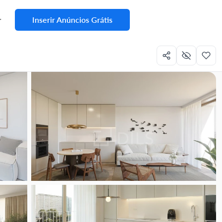
Inserir Anúncios Grátis
r