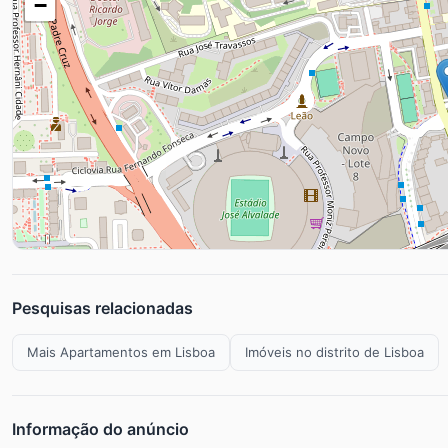
−
Pesquisas relacionadas
Mais Apartamentos em Lisboa
Imóveis no distrito de Lisboa
Informação do anúncio