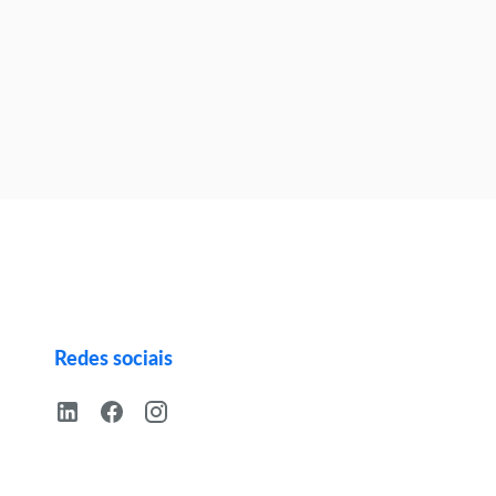
Redes sociais