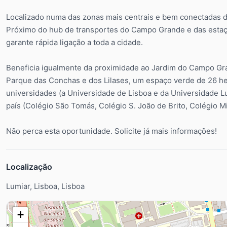
Localizado numa das zonas mais centrais e bem conectadas d
Próximo do hub de transportes do Campo Grande e das esta
garante rápida ligação a toda a cidade.
Beneficia igualmente da proximidade ao Jardim do Campo Gra
Parque das Conchas e dos Lilases, um espaço verde de 26 he
universidades (a Universidade de Lisboa e da Universidade L
país (Colégio São Tomás, Colégio S. João de Brito, Colégio Mi
Não perca esta oportunidade. Solicite já mais informações!
Localização
Lumiar, Lisboa, Lisboa
+