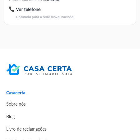
Ver telefone
Chamada para a rede móvel nacional
Casacerta
Sobre nós
Blog
Livro de reclamações