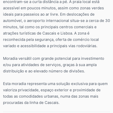
encontram-se a curta distância a pé. A praia local está
acessível em poucos minutos, assim como zonas verdes
ideais para passeios ao ar livre. Em deslocações de
automóvel, o aeroporto internacional situa-se a cerca de 30
minutos, tal como os principais centros comerciais e
atrações turísticas de Cascais e Lisboa. A zona é
reconhecida pela segurança, oferta de comércio local
variado e acessibilidade a principais vias rodoviárias.
Moradia versátil com grande potencial para investimento
e/ou para atividades de serviços, graças à sua ampla
distribuição e ao elevado número de divisões.
Esta moradia representa uma solução exclusiva para quem
valoriza privacidade, espaço exterior e proximidade de
todas as comodidades urbanas, numa das zonas mais
procuradas da linha de Cascais.