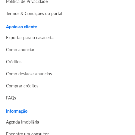
Politica de Privacidade
Termos & Condições do portal
Apoio ao cliente
Exportar para o casacerta
Como anunciar
Créditos
Como destacar anúncios
Comprar créditos
FAQs
Informação
Agenda Imobilária
Encontre um consultor