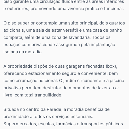
piso garante uma circulação fluida entre as áreas interiores
e exteriores, promovendo uma vivência prática e funcional.
O piso superior contempla uma suite principal, dois quartos
adicionais, uma sala de estar versátil e uma casa de banho
completa, além de uma zona de lavandaria. Todos os
espaços com privacidade assegurada pela implantação
isolada da moradia.
A propriedade dispõe de duas garagens fechadas (box),
oferecendo estacionamento seguro e conveniente, bem
como arrumação adicional. O jardim circundante e a piscina
privativa permitem desfrutar de momentos de lazer ao ar
livre, com total tranquilidade.
Situada no centro da Parede, a moradia beneficia de
proximidade a todos os serviços essenciais:
Supermercados, escolas, farmácias e transportes públicos