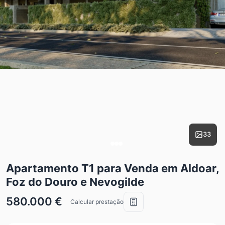
33
Apartamento T1 para Venda em Aldoar,
Foz do Douro e Nevogilde
580.000 €
Calcular prestação