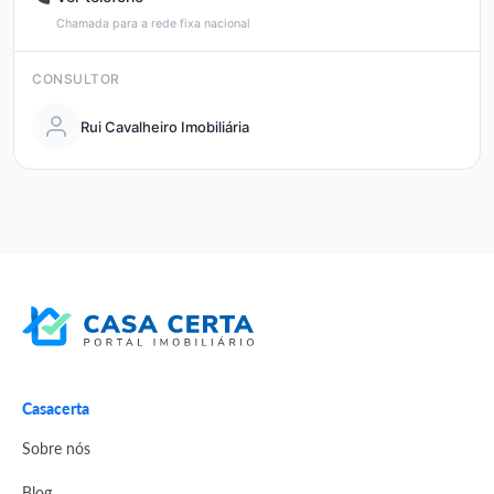
Chamada para a rede fixa nacional
CONSULTOR
Rui Cavalheiro Imobiliária
Casacerta
Sobre nós
Blog