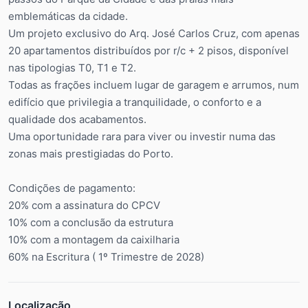
emblemáticas da cidade.
Um projeto exclusivo do Arq. José Carlos Cruz, com apenas
20 apartamentos distribuídos por r/c + 2 pisos, disponível
nas tipologias T0, T1 e T2.
Todas as frações incluem lugar de garagem e arrumos, num
edifício que privilegia a tranquilidade, o conforto e a
qualidade dos acabamentos.
Uma oportunidade rara para viver ou investir numa das
zonas mais prestigiadas do Porto.
Condições de pagamento:
20% com a assinatura do CPCV
10% com a conclusão da estrutura
10% com a montagem da caixilharia
60% na Escritura ( 1º Trimestre de 2028)
Localização