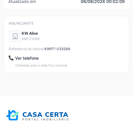
Atualizado em
06/08/2026 00:02:09
ANUNCIANTE
KW Alive
AMI 21069
Referência do imóvel:
KWPT-035286
Ver telefone
Chamada para a rede fixa nacional