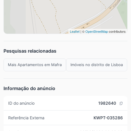
Leaflet
| ©
OpenStreetMap
contributors
Pesquisas relacionadas
Mais Apartamentos em Mafra
Imóveis no distrito de Lisboa
Informação do anúncio
ID do anúncio
1982640
Referência Externa
KWPT-035286