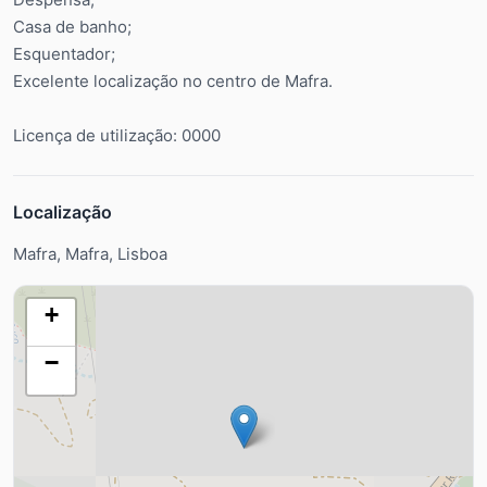
Casa de banho;
Esquentador;
Excelente localização no centro de Mafra.
Licença de utilização: 0000
Localização
Mafra, Mafra, Lisboa
+
−