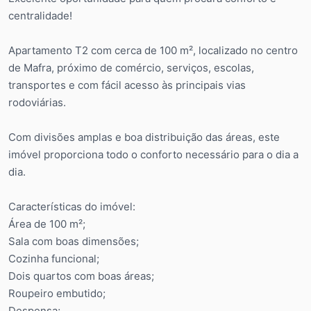
centralidade!
Apartamento T2 com cerca de 100 m², localizado no centro
de Mafra, próximo de comércio, serviços, escolas,
transportes e com fácil acesso às principais vias
rodoviárias.
Com divisões amplas e boa distribuição das áreas, este
imóvel proporciona todo o conforto necessário para o dia a
dia.
Características do imóvel:
Área de 100 m²;
Sala com boas dimensões;
Cozinha funcional;
Dois quartos com boas áreas;
Roupeiro embutido;
Despensa;