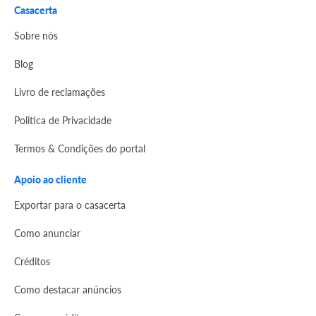
Casacerta
Sobre nós
Blog
Livro de reclamações
Politica de Privacidade
Termos & Condições do portal
Apoio ao cliente
Exportar para o casacerta
Como anunciar
Créditos
Como destacar anúncios