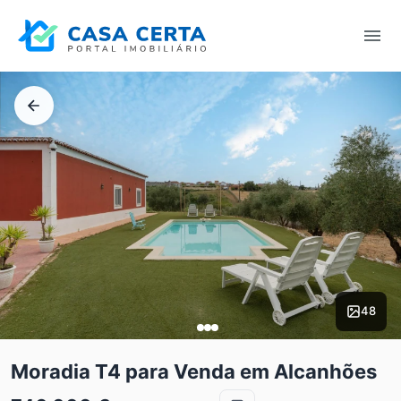
48
Moradia T4 para Venda em Alcanhões