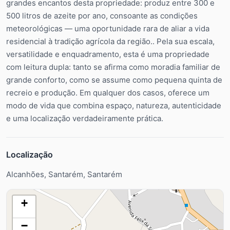
grandes encantos desta propriedade: produz entre 300 e
500 litros de azeite por ano, consoante as condições
meteorológicas — uma oportunidade rara de aliar a vida
residencial à tradição agrícola da região.. Pela sua escala,
versatilidade e enquadramento, esta é uma propriedade
com leitura dupla: tanto se afirma como moradia familiar de
grande conforto, como se assume como pequena quinta de
recreio e produção. Em qualquer dos casos, oferece um
modo de vida que combina espaço, natureza, autenticidade
e uma localização verdadeiramente prática.
Localização
Alcanhões, Santarém, Santarém
+
−