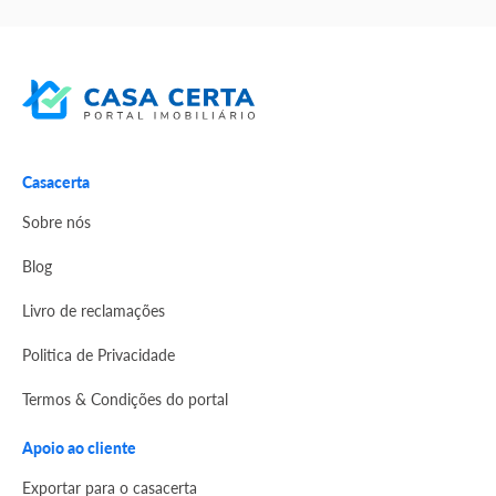
Casacerta
Sobre nós
Blog
Livro de reclamações
Politica de Privacidade
Termos & Condições do portal
Apoio ao cliente
Exportar para o casacerta