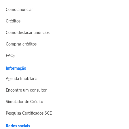
Como anunciar
Créditos
Como destacar anúncios
Comprar créditos
FAQs
Informação
Agenda Imobilária
Encontre um consultor
Simulador de Crédito
Pesquisa Certificados SCE
Redes sociais