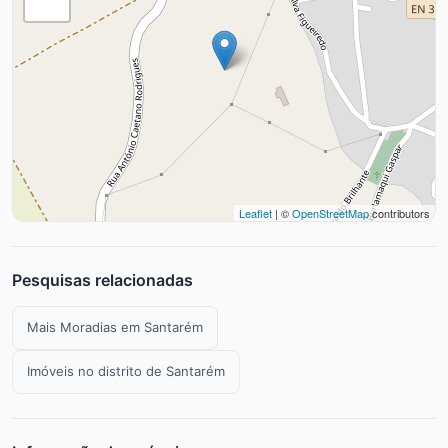
Leaflet
| ©
OpenStreetMap
contributors
Pesquisas relacionadas
Mais Moradias em Santarém
Imóveis no distrito de Santarém