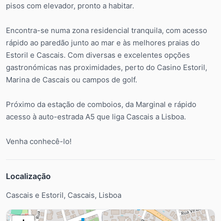
pisos com elevador, pronto a habitar.
Encontra-se numa zona residencial tranquila, com acesso
rápido ao paredão junto ao mar e às melhores praias do
Estoril e Cascais. Com diversas e excelentes opções
gastronómicas nas proximidades, perto do Casino Estoril,
Marina de Cascais ou campos de golf.
Próximo da estação de comboios, da Marginal e rápido
acesso à auto-estrada A5 que liga Cascais a Lisboa.
Venha conhecê-lo!
Localização
Cascais e Estoril, Cascais, Lisboa