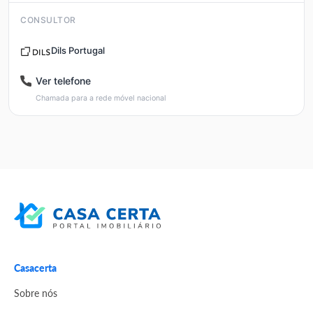
CONSULTOR
Dils Portugal
Ver telefone
Chamada para a rede móvel nacional
Casacerta
Sobre nós