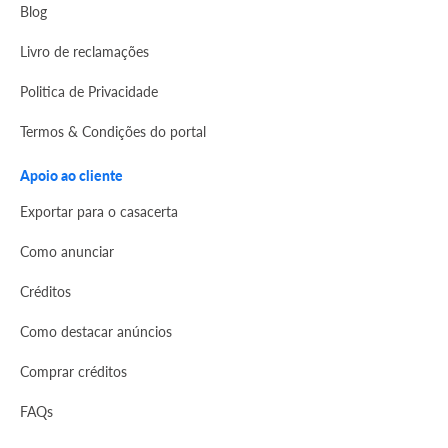
Blog
Livro de reclamações
Politica de Privacidade
Termos & Condições do portal
Apoio ao cliente
Exportar para o casacerta
Como anunciar
Créditos
Como destacar anúncios
Comprar créditos
FAQs