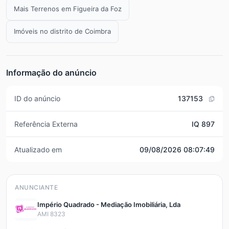
Mais Terrenos em Figueira da Foz
Imóveis no distrito de Coimbra
Informação do anúncio
ID do anúncio
137153
Referência Externa
IQ 897
Atualizado em
09/08/2026 08:07:49
ANUNCIANTE
Império Quadrado - Mediação Imobiliária, Lda
AMI 8323