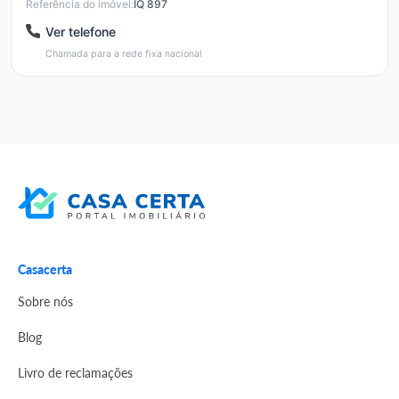
Referência do imóvel:
IQ 897
Ver telefone
Chamada para a rede fixa nacional
Casacerta
Sobre nós
Blog
Livro de reclamações