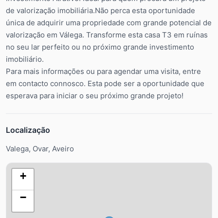
de valorização imobiliária.Não perca esta oportunidade
única de adquirir uma propriedade com grande potencial de
valorização em Válega. Transforme esta casa T3 em ruínas
no seu lar perfeito ou no próximo grande investimento
imobiliário.
Para mais informações ou para agendar uma visita, entre
em contacto connosco. Esta pode ser a oportunidade que
esperava para iniciar o seu próximo grande projeto!
Localização
Valega, Ovar, Aveiro
+
−