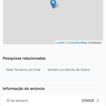
Leaflet
| ©
OpenStreetMap
contributors
Pesquisas relacionadas
Mais Terrenos em Ovar
Imóveis no distrito de Aveiro
Informação do anúncio
ID do anúncio
374029