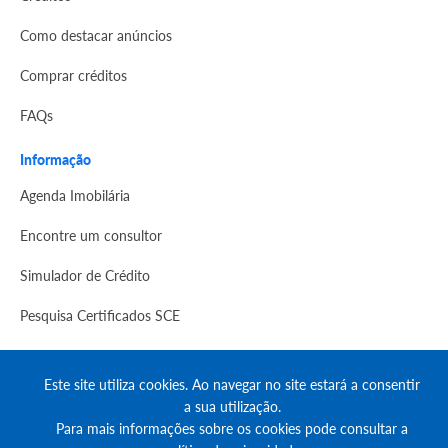
Como destacar anúncios
Comprar créditos
FAQs
Informação
Agenda Imobilária
Encontre um consultor
Simulador de Crédito
Pesquisa Certificados SCE
Redes sociais
Este site utiliza cookies. Ao navegar no site estará a consentir
a sua utilização.
Para mais informações sobre os cookies pode consultar a