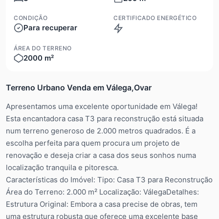
CONDIÇÃO
CERTIFICADO ENERGÉTICO
Para recuperar
ÁREA DO TERRENO
2000 m²
Terreno Urbano Venda em Válega,Ovar
Apresentamos uma excelente oportunidade em Válega!
Esta encantadora casa T3 para reconstrução está situada
num terreno generoso de 2.000 metros quadrados. É a
escolha perfeita para quem procura um projeto de
renovação e deseja criar a casa dos seus sonhos numa
localização tranquila e pitoresca.
Características do Imóvel: Tipo: Casa T3 para Reconstrução
Área do Terreno: 2.000 m² Localização: VálegaDetalhes:
Estrutura Original: Embora a casa precise de obras, tem
uma estrutura robusta que oferece uma excelente base