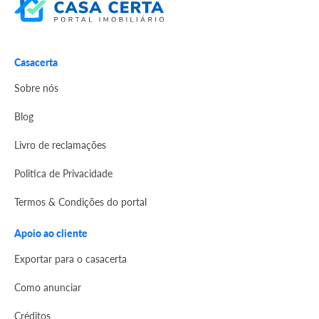
Casacerta
Sobre nós
Blog
Livro de reclamações
Politica de Privacidade
Termos & Condições do portal
Apoio ao cliente
Exportar para o casacerta
Como anunciar
Créditos