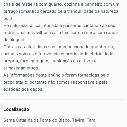
chalé de madeira com quarto, cozinha e banheiro com um
terraço romântico cercado pela tranquilidade da natureza
pura.
Há natureza idílica intocada e pássaros cantando ao seu
redor. Uma maravilhosa casa familiar ou retiro com renda
de aluguel.
Outras características são: ar condicionado quente/frio,
painéis solares e fotovoltaicos produzindo eletricidade
própria, furo, garagem, iluminação ao ar livre e
armazenamentos.
As informações deste anúncio foram fornecidas pelo
proprietário, portanto não somos responsáveis pela
exatidão dos dados.
Localização
Santa Catarina da Fonte do Bispo, Tavira, Faro