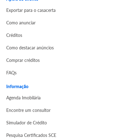
Exportar para o casacerta
Como anunciar
Créditos
Como destacar anúncios
Comprar créditos
FAQs
Informação
Agenda Imobilária
Encontre um consultor
Simulador de Crédito
Pesquisa Certificados SCE