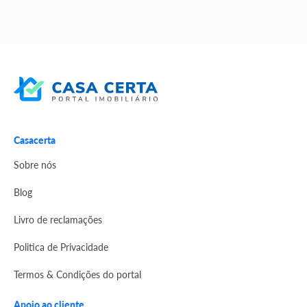
Casacerta
Sobre nós
Blog
Livro de reclamações
Politica de Privacidade
Termos & Condições do portal
Apoio ao cliente