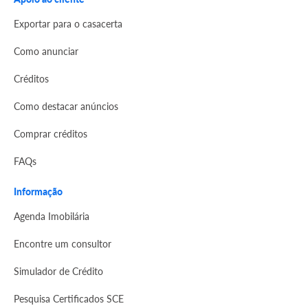
Exportar para o casacerta
Como anunciar
Créditos
Como destacar anúncios
Comprar créditos
FAQs
Informação
Agenda Imobilária
Encontre um consultor
Simulador de Crédito
Pesquisa Certificados SCE