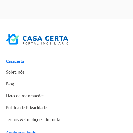
Casacerta
Sobre nós
Blog
Livro de reclamações
Politica de Privacidade
Termos & Condições do portal
Apoio ao cliente