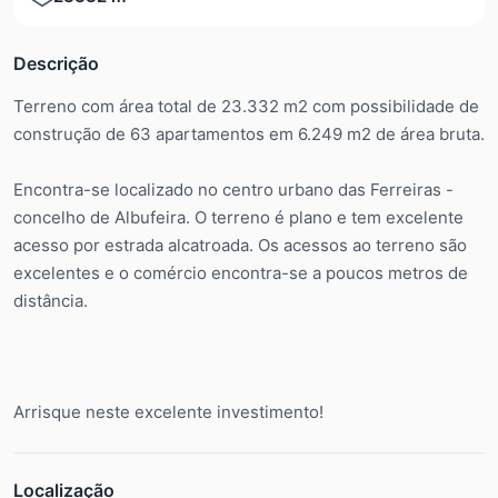
Descrição
Terreno com área total de 23.332 m2 com possibilidade de
construção de 63 apartamentos em 6.249 m2 de área bruta.
Encontra-se localizado no centro urbano das Ferreiras -
concelho de Albufeira. O terreno é plano e tem excelente
acesso por estrada alcatroada. Os acessos ao terreno são
excelentes e o comércio encontra-se a poucos metros de
distância.
Arrisque neste excelente investimento!
Localização