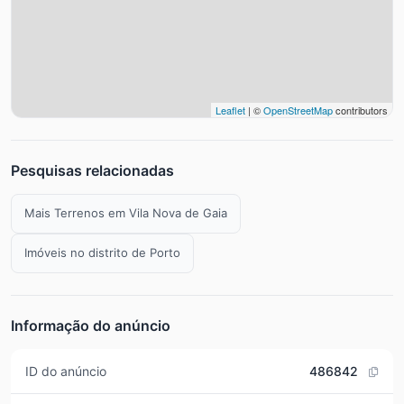
Leaflet
| ©
OpenStreetMap
contributors
Pesquisas relacionadas
Mais Terrenos em Vila Nova de Gaia
Imóveis no distrito de Porto
Informação do anúncio
ID do anúncio
486842