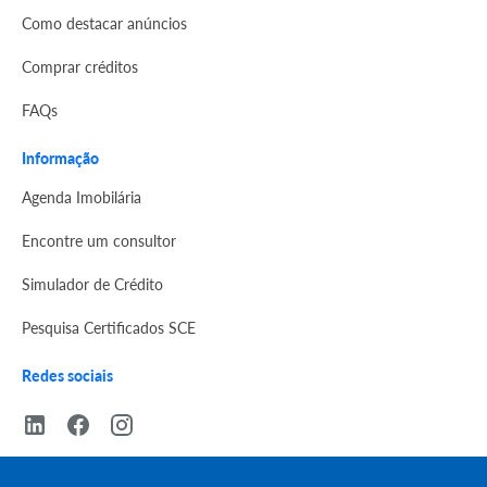
Como destacar anúncios
Comprar créditos
FAQs
Informação
Agenda Imobilária
Encontre um consultor
Simulador de Crédito
Pesquisa Certificados SCE
Redes sociais