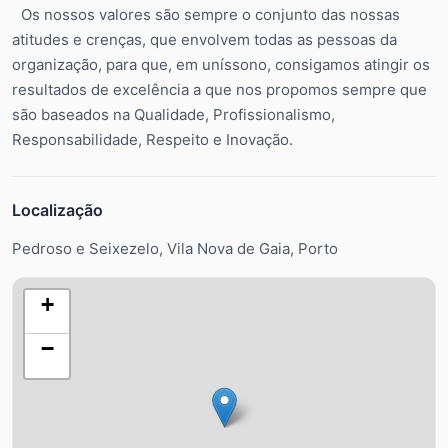
Os nossos valores são sempre o conjunto das nossas
atitudes e crenças, que envolvem todas as pessoas da
organização, para que, em uníssono, consigamos atingir os
resultados de excelência a que nos propomos sempre que
são baseados na Qualidade, Profissionalismo,
Responsabilidade, Respeito e Inovação.
Localização
Pedroso e Seixezelo, Vila Nova de Gaia, Porto
+
−