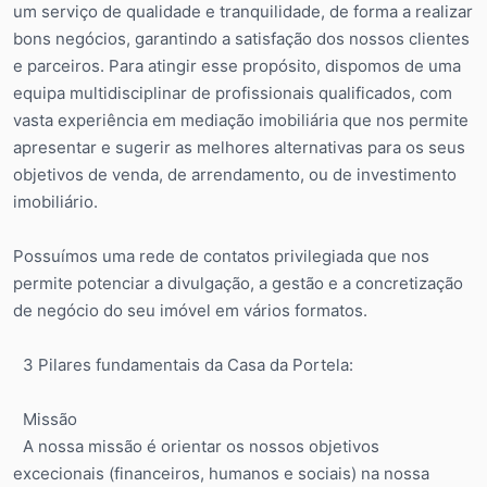
um serviço de qualidade e tranquilidade, de forma a realizar
bons negócios, garantindo a satisfação dos nossos clientes
e parceiros. Para atingir esse propósito, dispomos de uma
equipa multidisciplinar de profissionais qualificados, com
vasta experiência em mediação imobiliária que nos permite
apresentar e sugerir as melhores alternativas para os seus
objetivos de venda, de arrendamento, ou de investimento
imobiliário.
Possuímos uma rede de contatos privilegiada que nos
permite potenciar a divulgação, a gestão e a concretização
de negócio do seu imóvel em vários formatos.
3 Pilares fundamentais da Casa da Portela:
Missão
A nossa missão é orientar os nossos objetivos
excecionais (financeiros, humanos e sociais) na nossa