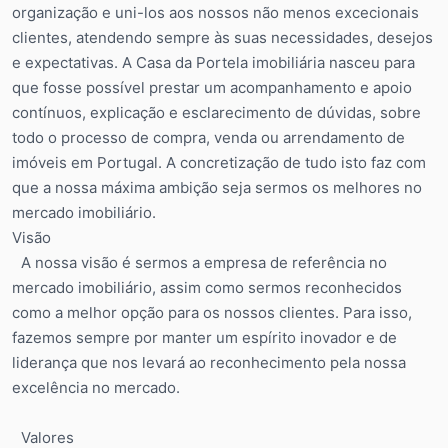
organização e uni-los aos nossos não menos excecionais
clientes, atendendo sempre às suas necessidades, desejos
e expectativas. A Casa da Portela imobiliária nasceu para
que fosse possível prestar um acompanhamento e apoio
contínuos, explicação e esclarecimento de dúvidas, sobre
todo o processo de compra, venda ou arrendamento de
imóveis em Portugal. A concretização de tudo isto faz com
que a nossa máxima ambição seja sermos os melhores no
mercado imobiliário.
Visão
A nossa visão é sermos a empresa de referência no
mercado imobiliário, assim como sermos reconhecidos
como a melhor opção para os nossos clientes. Para isso,
fazemos sempre por manter um espírito inovador e de
liderança que nos levará ao reconhecimento pela nossa
excelência no mercado.
Valores