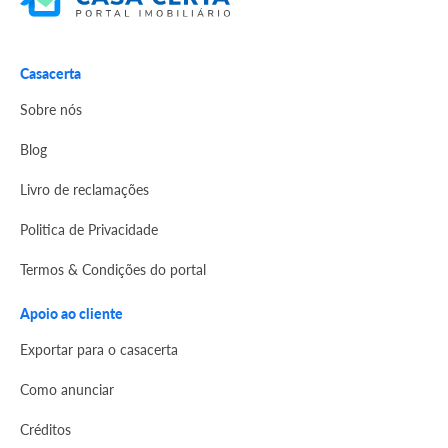
Casacerta
Sobre nós
Blog
Livro de reclamações
Politica de Privacidade
Termos & Condições do portal
Apoio ao cliente
Exportar para o casacerta
Como anunciar
Créditos