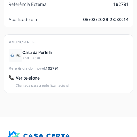
Referência Externa
162791
Atualizado em
05/08/2026 23:30:44
ANUNCIANTE
Casa da Portela
AMI 10340
Referência do imóvel:
162791
Ver telefone
Chamada para a rede fixa nacional