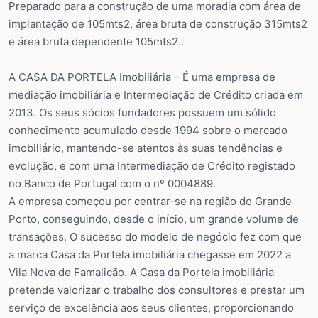
Preparado para a construção de uma moradia com área de
implantação de 105mts2, área bruta de construção 315mts2
e área bruta dependente 105mts2..
A CASA DA PORTELA Imobiliária – É uma empresa de
mediação imobiliária e Intermediação de Crédito criada em
2013. Os seus sócios fundadores possuem um sólido
conhecimento acumulado desde 1994 sobre o mercado
imobiliário, mantendo-se atentos às suas tendências e
evolução, e com uma Intermediação de Crédito registado
no Banco de Portugal com o nº 0004889.
A empresa começou por centrar-se na região do Grande
Porto, conseguindo, desde o início, um grande volume de
transações. O sucesso do modelo de negócio fez com que
a marca Casa da Portela imobiliária chegasse em 2022 a
Vila Nova de Famalicão. A Casa da Portela imobiliária
pretende valorizar o trabalho dos consultores e prestar um
serviço de excelência aos seus clientes, proporcionando