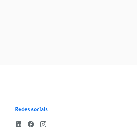
Redes sociais