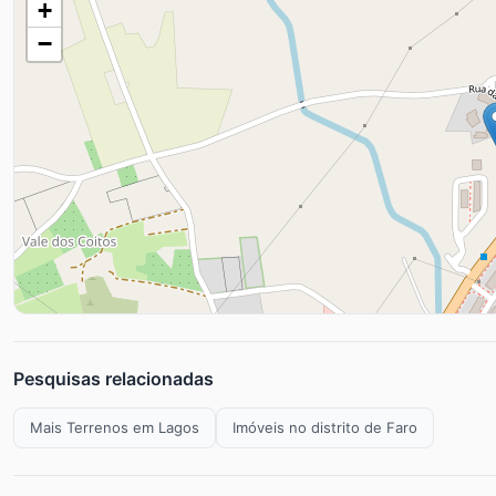
+
−
Pesquisas relacionadas
Mais Terrenos em Lagos
Imóveis no distrito de Faro