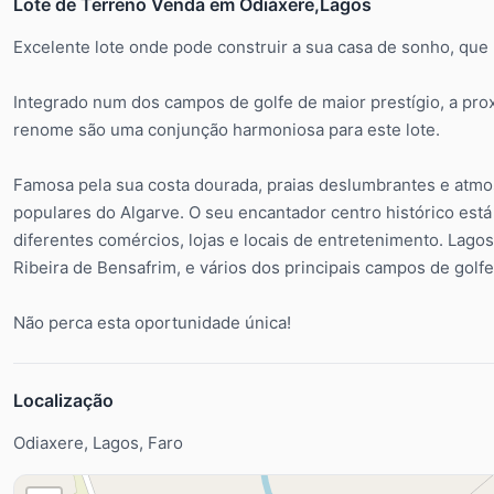
Lote de Terreno Venda em Odiáxere,Lagos
Excelente lote onde pode construir a sua casa de sonho, que b
Integrado num dos campos de golfe de maior prestígio, a pro
renome são uma conjunção harmoniosa para este lote.
Famosa pela sua costa dourada, praias deslumbrantes e atmos
populares do Algarve. O seu encantador centro histórico está
diferentes comércios, lojas e locais de entretenimento. Lago
Ribeira de Bensafrim, e vários dos principais campos de golfe
Não perca esta oportunidade única!
Localização
Odiaxere, Lagos, Faro