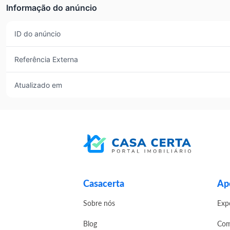
Informação do anúncio
ID do anúncio
Referência Externa
Atualizado em
Casacerta
Apo
Sobre nós
Exp
Blog
Com