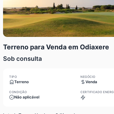
Terreno para Venda em Odiaxere
Sob consulta
TIPO
NEGÓCIO
Terreno
Venda
CONDIÇÃO
CERTIFICADO ENERG
Não aplicável