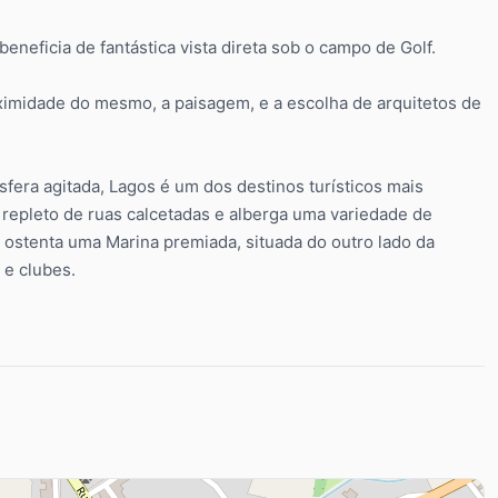
eneficia de fantástica vista direta sob o campo de Golf.
ximidade do mesmo, a paisagem, e a escolha de arquitetos de
fera agitada, Lagos é um dos destinos turísticos mais
 repleto de ruas calcetadas e alberga uma variedade de
s ostenta uma Marina premiada, situada do outro lado da
 e clubes.