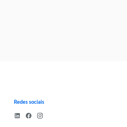
Redes sociais