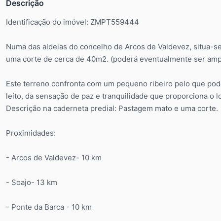
Descrição
Identificação do imóvel: ZMPT559444
Numa das aldeias do concelho de Arcos de Valdevez, situa-s
uma corte de cerca de 40m2. (poderá eventualmente ser amp
Este terreno confronta com um pequeno ribeiro pelo que pode
leito, da sensação de paz e tranquilidade que proporciona o l
Descrição na caderneta predial: Pastagem mato e uma corte.
Proximidades:
- Arcos de Valdevez- 10 km
- Soajo- 13 km
- Ponte da Barca - 10 km