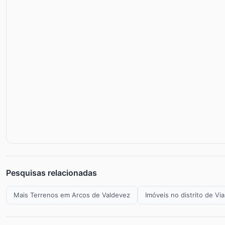
Pesquisas relacionadas
Mais Terrenos em Arcos de Valdevez
Imóveis no distrito de Vi