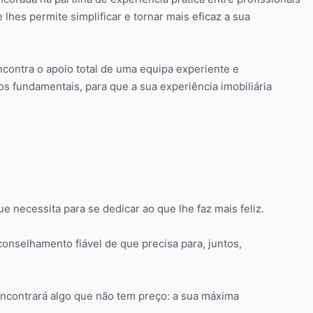
lhes permite simplificar e tornar mais eficaz a sua
contra o apoio total de uma equipa experiente e
os fundamentais, para que a sua experiência imobiliária
 necessita para se dedicar ao que lhe faz mais feliz.
conselhamento fiável de que precisa para, juntos,
contrará algo que não tem preço: a sua máxima