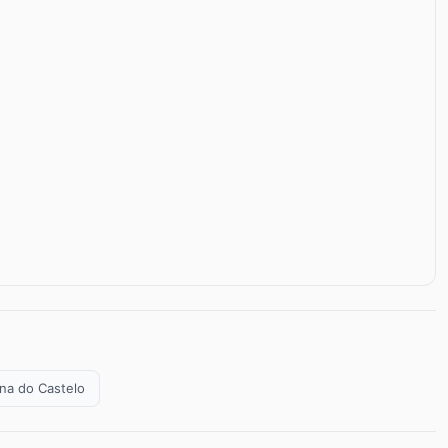
ana do Castelo