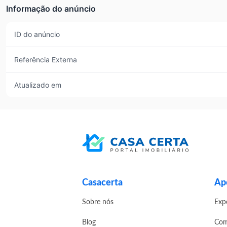
Informação do anúncio
ID do anúncio
Referência Externa
Atualizado em
Casacerta
Apo
Sobre nós
Exp
Blog
Com