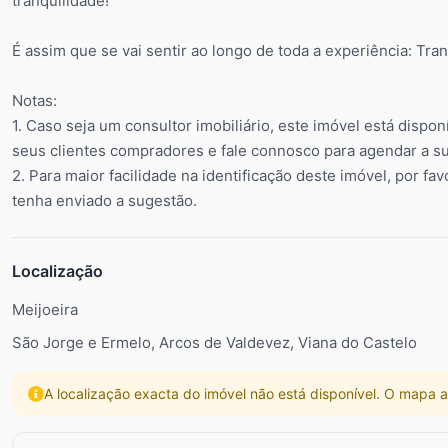
tranquilidade!
É assim que se vai sentir ao longo de toda a experiência: Tranq
Notas:
1. Caso seja um consultor imobiliário, este imóvel está dispo
seus clientes compradores e fale connosco para agendar a sua
2. Para maior facilidade na identificação deste imóvel, por fa
tenha enviado a sugestão.
Localização
Meijoeira
São Jorge e Ermelo, Arcos de Valdevez, Viana do Castelo
A localização exacta do imóvel não está disponível. O mapa