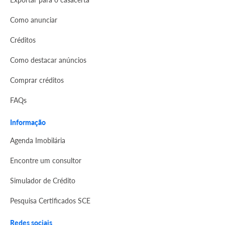
Como anunciar
Créditos
Como destacar anúncios
Comprar créditos
FAQs
Informação
Agenda Imobilária
Encontre um consultor
Simulador de Crédito
Pesquisa Certificados SCE
Redes sociais