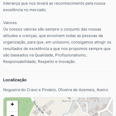
liderança que nos levará ao reconhecimento pela nossa
excelência no mercado.
Valores
Os nossos valores são sempre o conjunto das nossas
atitudes e crenças, que envolvem todas as pessoas da
organização, para que, em uníssono, consigamos atingir os
resultados de excelência a que nos propomos sempre que
são baseados na Qualidade, Profissionalismo,
Responsabilidade, Respeito e Inovação.
Localização
Nogueira do Cravo e Pindelo, Oliveira de Azemeis, Aveiro
+
−