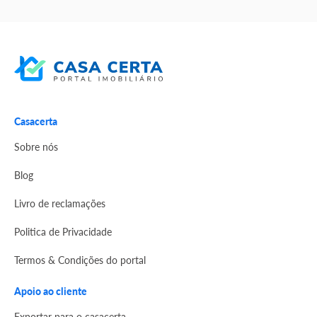
Casacerta
Sobre nós
Blog
Livro de reclamações
Politica de Privacidade
Termos & Condições do portal
Apoio ao cliente
Exportar para o casacerta