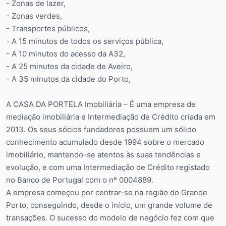
- Zonas de lazer,
- Zonas verdes,
- Transportes públicos,
- A 15 minutos de todos os serviços pública,
- A 10 minutos do acesso da A32,
- A 25 minutos da cidade de Aveiro,
- A 35 minutos da cidade do Porto,
A CASA DA PORTELA Imobiliária – É uma empresa de
mediação imobiliária e Intermediação de Crédito criada em
2013. Os seus sócios fundadores possuem um sólido
conhecimento acumulado desde 1994 sobre o mercado
imobiliário, mantendo-se atentos às suas tendências e
evolução, e com uma Intermediação de Crédito registado
no Banco de Portugal com o nº 0004889.
A empresa começou por centrar-se na região do Grande
Porto, conseguindo, desde o início, um grande volume de
transações. O sucesso do modelo de negócio fez com que