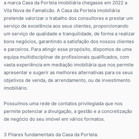
a marca Casa da Portela imobiliária chegasse em 2022 a
Vila Nova de Famalicão. A Casa da Portela imobiliária
pretende valorizar o trabalho dos consultores e prestar um
serviço de excelência aos seus clientes, proporcionando
um serviço de qualidade e tranquilidade, de forma a realizar
bons negócios, garantindo a satisfação dos nossos clientes
e parceiros. Para atingir esse propósito, dispomos de uma
equipa multidisciplinar de profissionais qualificados, com
vasta experiência em mediação imobiliária que nos permite
apresentar e sugerir as melhores alternativas para os seus
objetivos de venda, de arrendamento, ou de investimento
imobiliário.
Possuímos uma rede de contatos privilegiada que nos
permite potenciar a divulgação, a gestão e a concretização
de negócio do seu imóvel em vários formatos.
3 Pilares fundamentais da Casa da Portela: