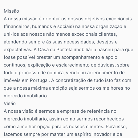
Missão
A nossa missão é orientar os nossos objetivos excecionais
(financeiros, humanos e sociais) na nossa organização e
uni-los aos nossos não menos excecionais clientes,
atendendo sempre às suas necessidades, desejos e
expectativas. A Casa da Portela imobiliária nasceu para que
fosse possível prestar um acompanhamento e apoio
contínuos, explicação e esclarecimento de dúvidas, sobre
todo o processo de compra, venda ou arrendamento de
imóveis em Portugal. A concretização de tudo isto faz com
que a nossa máxima ambição seja sermos os melhores no
mercado imobiliário.
Visão
A nossa visão é sermos a empresa de referência no
mercado imobiliário, assim como sermos reconhecidos
como a melhor opção para os nossos clientes. Para isso,
fazemos sempre por manter um espírito inovador e de