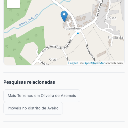
Leaflet
| ©
OpenStreetMap
contributors
Pesquisas relacionadas
Mais Terrenos em Oliveira de Azemeis
Imóveis no distrito de Aveiro