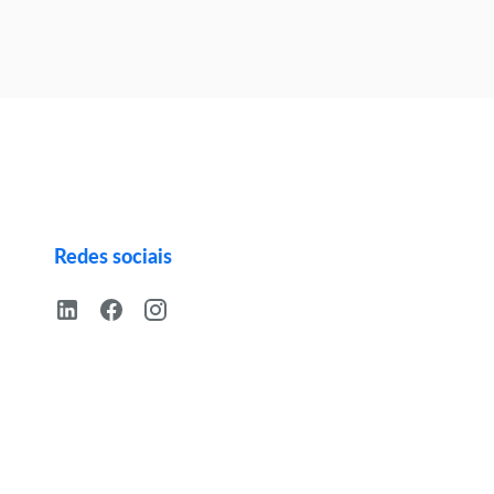
Redes sociais