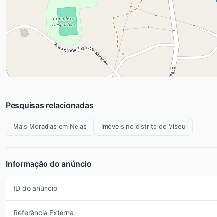
Pesquisas relacionadas
Mais Moradias em Nelas
Imóveis no distrito de Viseu
Informação do anúncio
ID do anúncio
Referência Externa