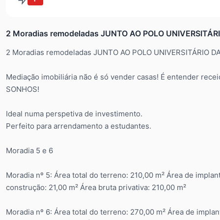
2 Moradias remodeladas JUNTO AO POLO UNIVERSITÁR
2 Moradias remodeladas JUNTO AO POLO UNIVERSITÁRIO D
Mediação imobiliária não é só vender casas! É entender recei
SONHOS!
Ideal numa perspetiva de investimento.
Perfeito para arrendamento a estudantes.
Moradia 5 e 6
Moradia nº 5: Área total do terreno: 210,00 m² Área de implan
construção: 21,00 m² Área bruta privativa: 210,00 m²
Moradia nº 6: Área total do terreno: 270,00 m² Área de implan