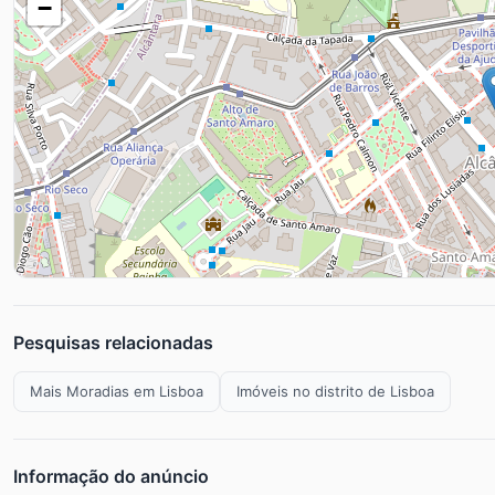
−
Pesquisas relacionadas
Mais Moradias em Lisboa
Imóveis no distrito de Lisboa
Informação do anúncio