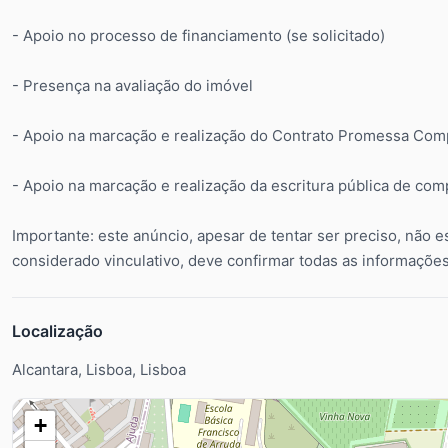
- Apoio no processo de financiamento (se solicitado)
- Presença na avaliação do imóvel
- Apoio na marcação e realização do Contrato Promessa Co
- Apoio na marcação e realização da escritura pública de com
Importante: este anúncio, apesar de tentar ser preciso, não e
considerado vinculativo, deve confirmar todas as informações 
Localização
Alcantara, Lisboa, Lisboa
+