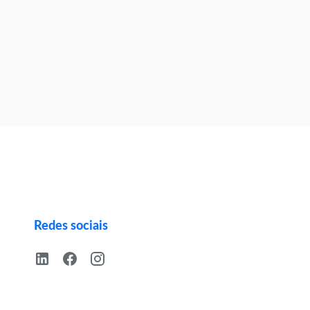
Redes sociais