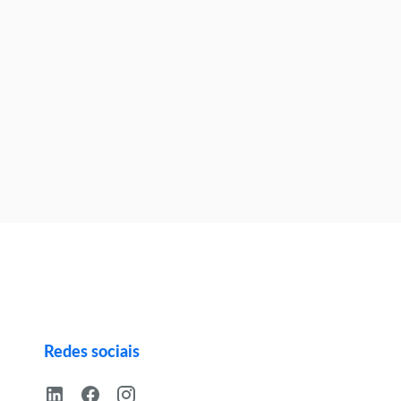
Redes sociais