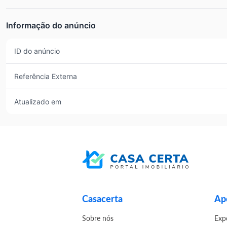
Informação do anúncio
ID do anúncio
Referência Externa
Atualizado em
Casacerta
Apo
Sobre nós
Exp