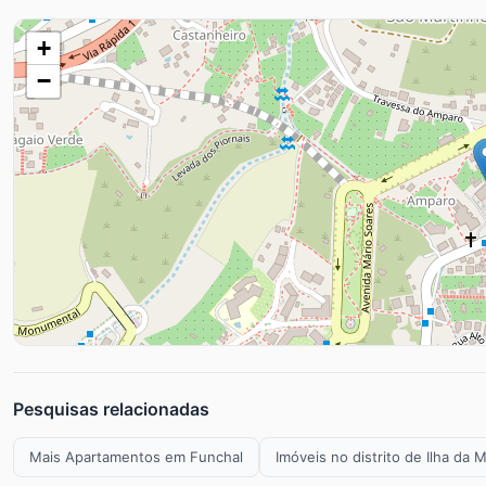
+
−
Pesquisas relacionadas
Mais Apartamentos em Funchal
Imóveis no distrito de Ilha da 