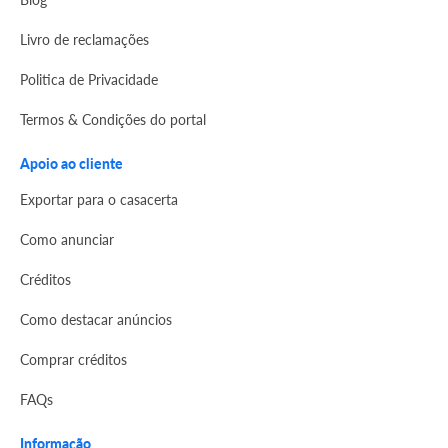
Livro de reclamações
Politica de Privacidade
Termos & Condições do portal
Apoio ao cliente
Exportar para o casacerta
Como anunciar
Créditos
Como destacar anúncios
Comprar créditos
FAQs
Informação