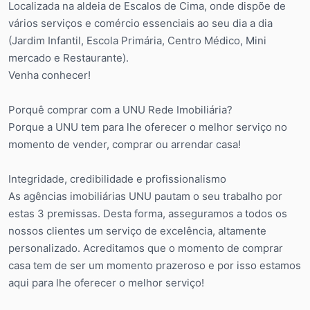
Localizada na aldeia de Escalos de Cima, onde dispõe de
vários serviços e comércio essenciais ao seu dia a dia
(Jardim Infantil, Escola Primária, Centro Médico, Mini
mercado e Restaurante).
Venha conhecer!
Porquê comprar com a UNU Rede Imobiliária?
Porque a UNU tem para lhe oferecer o melhor serviço no
momento de vender, comprar ou arrendar casa!
Integridade, credibilidade e profissionalismo
As agências imobiliárias UNU pautam o seu trabalho por
estas 3 premissas. Desta forma, asseguramos a todos os
nossos clientes um serviço de excelência, altamente
personalizado. Acreditamos que o momento de comprar
casa tem de ser um momento prazeroso e por isso estamos
aqui para lhe oferecer o melhor serviço!