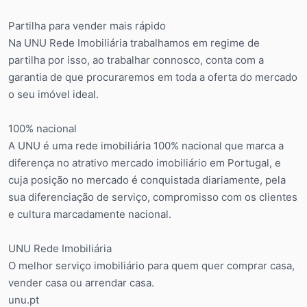
Partilha para vender mais rápido
Na UNU Rede Imobiliária trabalhamos em regime de
partilha por isso, ao trabalhar connosco, conta com a
garantia de que procuraremos em toda a oferta do mercado
o seu imóvel ideal.
100% nacional
A UNU é uma rede imobiliária 100% nacional que marca a
diferença no atrativo mercado imobiliário em Portugal, e
cuja posição no mercado é conquistada diariamente, pela
sua diferenciação de serviço, compromisso com os clientes
e cultura marcadamente nacional.
UNU Rede Imobiliária
O melhor serviço imobiliário para quem quer comprar casa,
vender casa ou arrendar casa.
unu.pt