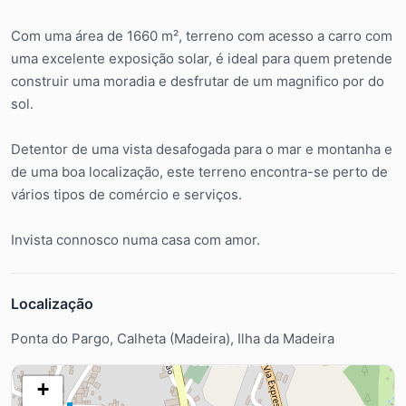
Com uma área de 1660 m², terreno com acesso a carro com
uma excelente exposição solar, é ideal para quem pretende
construir uma moradia e desfrutar de um magnifico por do
sol.
Detentor de uma vista desafogada para o mar e montanha e
de uma boa localização, este terreno encontra-se perto de
vários tipos de comércio e serviços.
Invista connosco numa casa com amor.
Localização
Ponta do Pargo, Calheta (Madeira), Ilha da Madeira
+