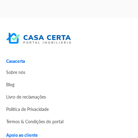
Casacerta
Sobre nós
Blog
Livro de reclamações
Politica de Privacidade
Termos & Condições do portal
Apoio ao cliente