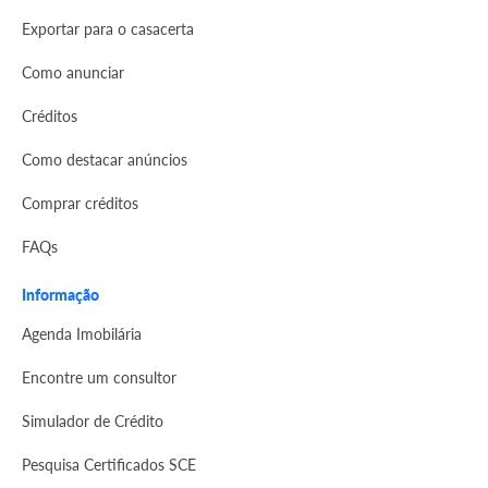
Exportar para o casacerta
Como anunciar
Créditos
Como destacar anúncios
Comprar créditos
FAQs
Informação
Agenda Imobilária
Encontre um consultor
Simulador de Crédito
Pesquisa Certificados SCE