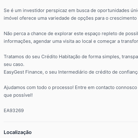
Se é um investidor perspicaz em busca de oportunidades única
imóvel oferece uma variedade de opções para o crescimento d
Não perca a chance de explorar este espaço repleto de possi
informações, agendar uma visita ao local e começar a transfo
Tratamos do seu Crédito Habitação de forma simples, transp
seu caso.
EasyGest Finance, o seu Intermediário de crédito de confianç
Ajudamos com todo o processo! Entre em contacto connosco 
que possível!
EA93269
Localização