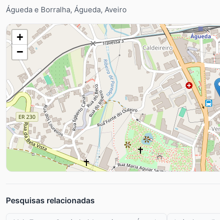
Águeda e Borralha, Águeda, Aveiro
+
−
Pesquisas relacionadas