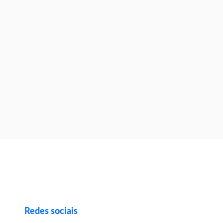
Redes sociais