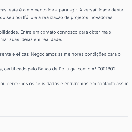
s, este é o momento ideal para agir. A versatilidade deste
o seu portfólio e a realização de projetos inovadores.
bilidades. Entre em contato connosco para obter mais
rmar suas ideias em realidade.
arente e eficaz. Negociamos as melhores condições para o
a, certificado pelo Banco de Portugal com o nº 0001802.
ou deixe-nos os seus dados e entraremos em contacto assim